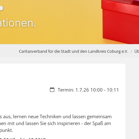
Caritasverband für die Stadt und den Landkreis Coburg e.V.
Üb
Datum:
Termin: 1.7.26 10:00 - 10:11
ps aus, lernen neue Techniken und lassen gemeinsam
hen mit und lassen Sie sich inspirieren - der Spaß am
lpunkt.