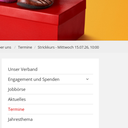
er uns
Termine
Strickkurs - Mittwoch 15.07.26, 10:00
Unser Verband
Engagement und Spenden
Jobbörse
Aktuelles
Termine
Jahresthema