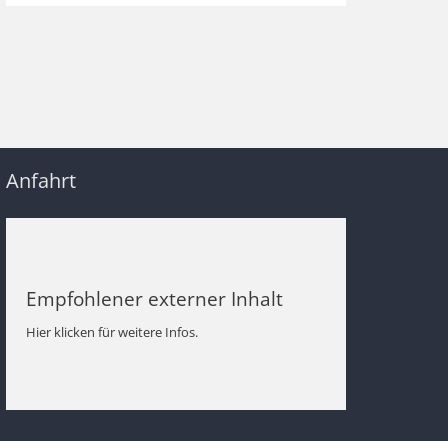
Anfahrt
Empfohlener externer Inhalt
Hier klicken für weitere Infos.