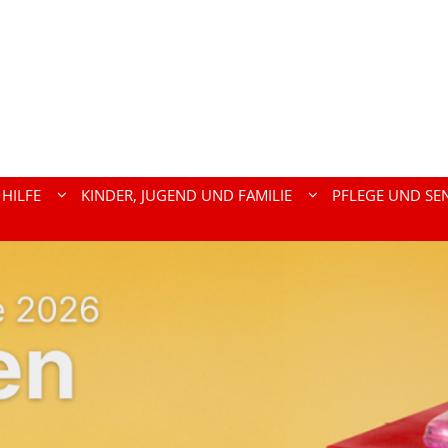
HILFE
KINDER, JUGEND UND FAMILIE
PFLEGE UND SE