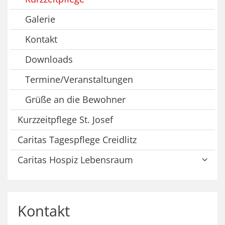
Galerie
Kontakt
Downloads
Termine/Veranstaltungen
Grüße an die Bewohner
Kurzzeitpflege St. Josef
Caritas Tagespflege Creidlitz
Caritas Hospiz Lebensraum
Kontakt