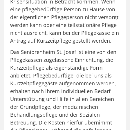
Krisensituation in Betracht kommen. Wenn
eine pflegebedürftige Person zu Hause von
der eigentlichen Pflegeperson nicht versorgt
werden kann oder eine teilstationäre Pflege
nicht ausreicht, kann bei der Pflegekasse ein
Antrag auf Kurzzeitpflege gestellt werden.
Das Seniorenheim St. Josef ist eine von den
Pflegekassen zugelassene Einrichtung, die
Kurzzeitpflege als eigenständige Form
anbietet. Pflegebedürftige, die bei uns als
Kurzzeitpflegegäste aufgenommen werden,
erhalten nach ihrem individuellen Bedarf
Unterstützung und Hilfe in allen Bereichen
der Grundpflege, der medizinischen
Behandlungspflege und der Sozialen
Betreuung. Die Kosten hierfür übernimmt