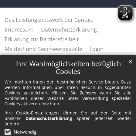
Das Leistungsnetzwerk der Caritas.
Impressum
Datenschutzerklärung
Erklärung zur Barrierefreiheit
Melde-/ und Beschwerdestelle
Login
✕
Ihre Wahlmöglichkeiten bezüglich
Cookies
Wir möchten Ihnen den bestmöglichen Service bieten. Dazu
werden Informationen über Ihren Besuch in sogenannten
Cookies gespeichert. Klicken Sie
Zulassen
wenn Sie alle
Funktionen dieser Website unter Verwendung spezieller
Cookies aktiveren möchten.
Ihre Cookie-Einstellungen können Sie auf der Seite mit
unserer
Datenschutzerklärung
später jederzeit wieder
ändern.
Notwendig