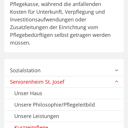
Pflegekasse, während die anfallenden
Kosten für Unterkunft, Verpflegung und
Investitionsaufwendungen oder
Zusatzleitungen der Einrichtung vom
Pflegebedürftigen selbst getragen werden
müssen.
Sozialstation
Seniorenheim St. Josef
Unser Haus
Unsere Philosophie/Pflegeleitbild
Unsere Leistungen
Kurzzeitpflege