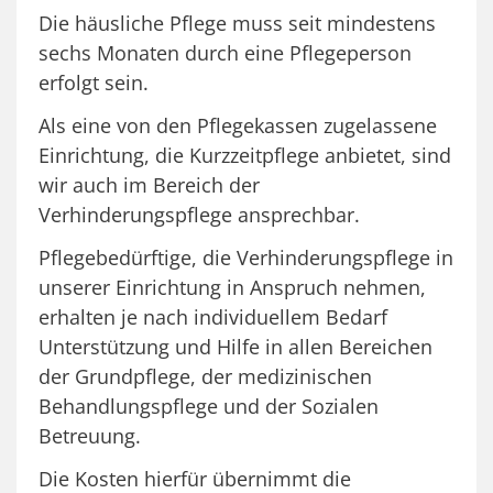
Die häusliche Pflege muss seit mindestens
sechs Monaten durch eine Pflegeperson
erfolgt sein.
Als eine von den Pflegekassen zugelassene
Einrichtung, die Kurzzeitpflege anbietet, sind
wir auch im Bereich der
Verhinderungspflege ansprechbar.
Pflegebedürftige, die Verhinderungspflege in
unserer Einrichtung in Anspruch nehmen,
erhalten je nach individuellem Bedarf
Unterstützung und Hilfe in allen Bereichen
der Grundpflege, der medizinischen
Behandlungspflege und der Sozialen
Betreuung.
Die Kosten hierfür übernimmt die