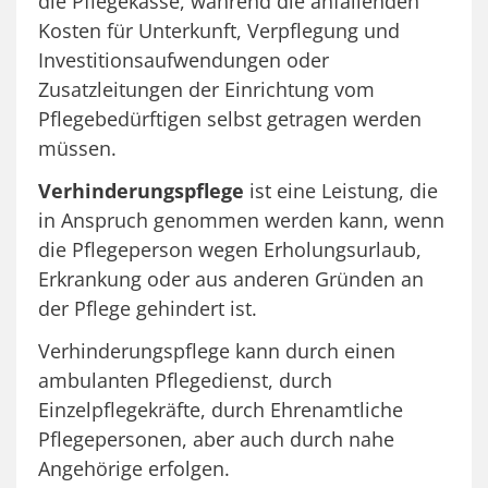
die Pflegekasse, während die anfallenden
Kosten für Unterkunft, Verpflegung und
Investitionsaufwendungen oder
Zusatzleitungen der Einrichtung vom
Pflegebedürftigen selbst getragen werden
müssen.
Verhinderungspflege
ist eine Leistung, die
in Anspruch genommen werden kann, wenn
die Pflegeperson wegen Erholungsurlaub,
Erkrankung oder aus anderen Gründen an
der Pflege gehindert ist.
Verhinderungspflege kann durch einen
ambulanten Pflegedienst, durch
Einzelpflegekräfte, durch Ehrenamtliche
Pflegepersonen, aber auch durch nahe
Angehörige erfolgen.