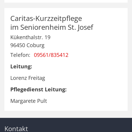
Caritas-Kurzzeitpflege
im Seniorenheim St. Josef
Kükenthalstr. 19
96450
Coburg
Telefon:
09561/835412
Leitung:
Lorenz Freitag
Pflegedienst Leitung:
Margarete Pult
Kontakt