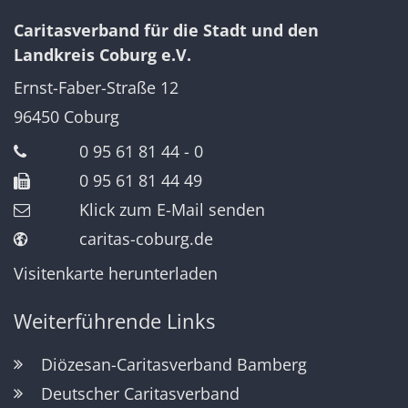
Caritasverband für die Stadt und den
Landkreis Coburg e.V.
Ernst-Faber-Straße 12
96450
Coburg
0 95 61 81 44 - 0
0 95 61 81 44 49
Klick zum E-Mail senden
caritas-coburg.de
Visitenkarte herunterladen
Weiterführende Links
Diözesan-Caritasverband Bamberg
Deutscher Caritasverband