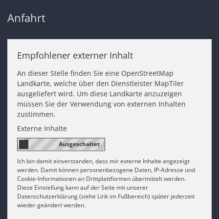
Anfahrt
Empfohlener externer Inhalt
An dieser Stelle finden Sie eine OpenStreetMap
Landkarte, welche über den Dienstleister MapTiler
ausgeliefert wird. Um diese Landkarte anzuzeigen
müssen Sie der Verwendung von externen Inhalten
zustimmen.
Externe Inhalte
Ich bin damit einverstanden, dass mir externe Inhalte angezeigt
werden. Damit können personenbezogene Daten, IP-Adresse und
Cookie-Informationen an Drittplattformen übermittelt werden.
Diese Einstellung kann auf der Seite mit unserer
Datenschutzerklärung (siehe Link im Fußbereich) später jederzeit
wieder geändert werden.