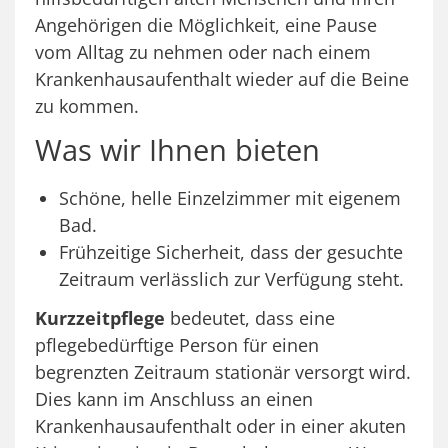
Angehörigen die Möglichkeit, eine Pause
vom Alltag zu nehmen oder nach einem
Krankenhausaufenthalt wieder auf die Beine
zu kommen.
Was wir Ihnen bieten
Schöne, helle Einzelzimmer mit eigenem
Bad.
Frühzeitige Sicherheit, dass der gesuchte
Zeitraum verlässlich zur Verfügung steht.
Kurzzeitpflege
bedeutet, dass eine
pflegebedürftige Person für einen
begrenzten Zeitraum stationär versorgt wird.
Dies kann im Anschluss an einen
Krankenhausaufenthalt oder in einer akuten