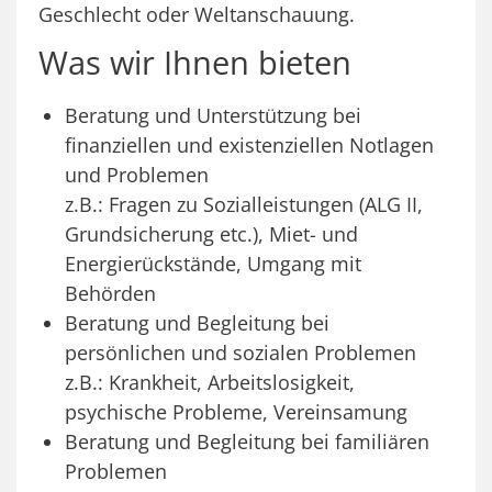
Geschlecht oder Weltanschauung.
Was wir Ihnen bieten
Beratung und Unterstützung bei
finanziellen und existenziellen Notlagen
und Problemen
z.B.: Fragen zu Sozialleistungen (ALG II,
Grundsicherung etc.), Miet- und
Energierückstände, Umgang mit
Behörden
Beratung und Begleitung bei
persönlichen und sozialen Problemen
z.B.: Krankheit, Arbeitslosigkeit,
psychische Probleme, Vereinsamung
Beratung und Begleitung bei familiären
Problemen