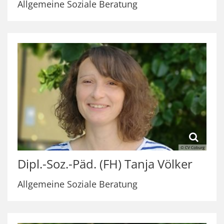
Allgemeine Soziale Beratung
© CV Coburg
Dipl.-Soz.-Päd. (FH)
Tanja
Völker
Allgemeine Soziale Beratung