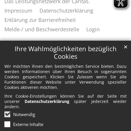
Das Leistungsnetzwerk der Caritas.
Impressum
Datenschutzerklärung
Erklärung zur Barrierefreiheit
Melde-/ und Beschwerdestelle
Login
✕
Ihre Wahlmöglichkeiten bezüglich
Cookies
Wir möchten Ihnen den bestmöglichen Service bieten. Dazu
werden Informationen über Ihren Besuch in sogenannten
Cookies gespeichert. Klicken Sie
Zulassen
wenn Sie alle
Funktionen dieser Website unter Verwendung spezieller
Cookies aktiveren möchten.
Ihre Cookie-Einstellungen können Sie auf der Seite mit
unserer
Datenschutzerklärung
später jederzeit wieder
ändern.
Notwendig
Externe Inhalte