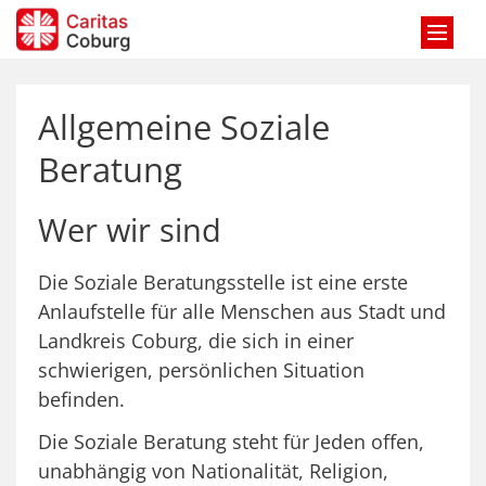
Zum Inhalt springen
Allgemeine Soziale
Beratung
Wer wir sind
Die Soziale Beratungsstelle ist eine erste
Anlaufstelle für alle Menschen aus Stadt und
Landkreis Coburg, die sich in einer
schwierigen, persönlichen Situation
befinden.
Die Soziale Beratung steht für Jeden offen,
unabhängig von Nationalität, Religion,