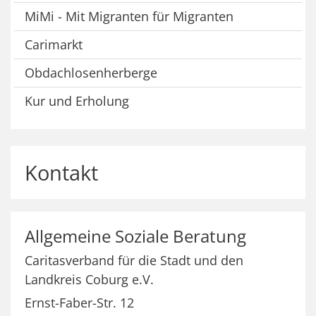
MiMi - Mit Migranten für Migranten
Carimarkt
Obdachlosenherberge
Kur und Erholung
Kontakt
Allgemeine
Soziale Beratung
Caritasverband für die Stadt und den
Landkreis Coburg e.V.
Ernst-Faber-Str. 12