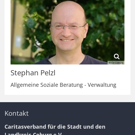
© CV Coburg
Stephan
Pelzl
Allgemeine Soziale Beratung - Verwaltung
Kontakt
Caritasverband für die Stadt und den
Landkreis Coburg e.V.