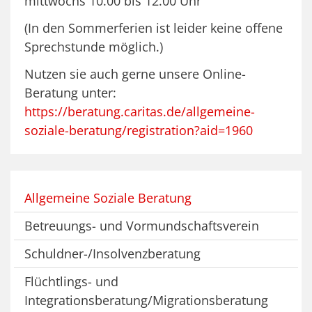
mittwochs 10.00 bis 12.00 Uhr
(In den Sommerferien ist leider keine offene
Sprechstunde möglich.)
Nutzen sie auch gerne unsere Online-
Beratung unter:
https://beratung.caritas.de/allgemeine-
soziale-beratung/registration?aid=1960
Allgemeine Soziale Beratung
Betreuungs- und Vormundschaftsverein
Schuldner-/Insolvenzberatung
Flüchtlings- und
Integrationsberatung/Migrationsberatung