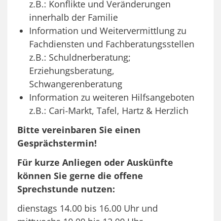
z.B.: Konflikte und Veränderungen
innerhalb der Familie
Information und Weitervermittlung zu
Fachdiensten und Fachberatungsstellen
z.B.: Schuldnerberatung;
Erziehungsberatung,
Schwangerenberatung
Information zu weiteren Hilfsangeboten
z.B.: Cari-Markt, Tafel, Hartz & Herzlich
Bitte vereinbaren Sie einen
Gesprächstermin!
Für kurze Anliegen oder Auskünfte
können Sie gerne die offene
Sprechstunde nutzen:
dienstags 14.00 bis 16.00 Uhr und