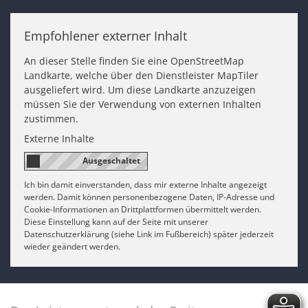
Empfohlener externer Inhalt
An dieser Stelle finden Sie eine OpenStreetMap
Landkarte, welche über den Dienstleister MapTiler
ausgeliefert wird. Um diese Landkarte anzuzeigen
müssen Sie der Verwendung von externen Inhalten
zustimmen.
Externe Inhalte
Ich bin damit einverstanden, dass mir externe Inhalte angezeigt
werden. Damit können personenbezogene Daten, IP-Adresse und
Cookie-Informationen an Drittplattformen übermittelt werden.
Diese Einstellung kann auf der Seite mit unserer
Datenschutzerklärung (siehe Link im Fußbereich) später jederzeit
wieder geändert werden.