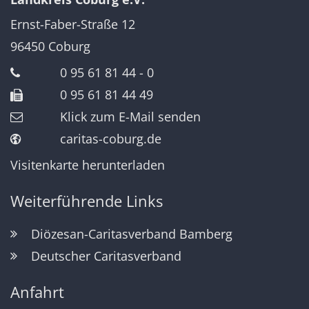
Ernst-Faber-Straße 12
96450
Coburg
0 95 61 81 44 - 0
0 95 61 81 44 49
Klick zum E-Mail senden
caritas-coburg.de
Visitenkarte herunterladen
Weiterführende Links
Diözesan-Caritasverband Bamberg
Deutscher Caritasverband
Anfahrt