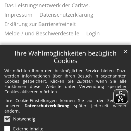
Das Leistungsnetzwerk der Caritas.
Impressum
Datenschutzerklärung
Erklärung zur Barrierefreiheit
Melde-/ und Beschwerdestelle
Login
✕
Ihre Wahlmöglichkeiten bezüglich
Cookies
Wir möchten Ihnen den bestmöglichen Service bieten. Dazu
werden Informationen über Ihren Besuch in sogenannten
Cookies gespeichert. Klicken Sie
Zulassen
wenn Sie alle
Funktionen dieser Website unter Verwendung spezieller
Cookies aktiveren möchten.
Ihre Cookie-Einstellungen können Sie auf der Seite mit
unserer
Datenschutzerklärung
später jederzeit wieder
ändern.
Notwendig
Externe Inhalte