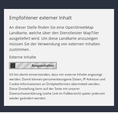
Empfohlener externer Inhalt
An dieser Stelle finden Sie eine OpenStreetMap
Landkarte, welche über den Dienstleister MapTiler
ausgeliefert wird. Um diese Landkarte anzuzeigen
müssen Sie der Verwendung von externen Inhalten
zustimmen.
Externe Inhalte
Ich bin damit einverstanden, dass mir externe Inhalte angezeigt
werden. Damit können personenbezogene Daten, IP-Adresse und
Cookie-Informationen an Drittplattformen übermittelt werden.
Diese Einstellung kann auf der Seite mit unserer
Datenschutzerklärung (siehe Link im Fußbereich) später jederzeit
wieder geändert werden.