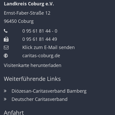
Landkreis Coburg e.V.
Ernst-Faber-Straße 12
96450
Coburg
0 95 61 81 44 - 0
0 95 61 81 44 49
Klick zum E-Mail senden
caritas-coburg.de
Visitenkarte herunterladen
Weiterführende Links
Diözesan-Caritasverband Bamberg
Deutscher Caritasverband
Anfahrt