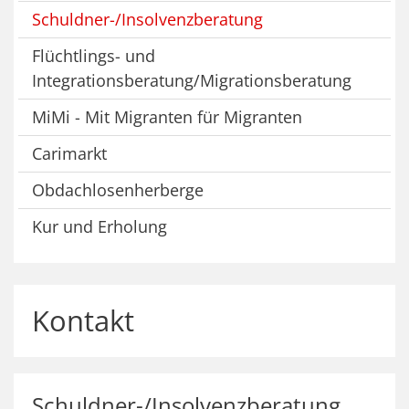
Schuldner-/Insolvenzberatung
Flüchtlings- und
Integrationsberatung/Migrationsberatung
MiMi - Mit Migranten für Migranten
Carimarkt
Obdachlosenherberge
Kur und Erholung
Kontakt
Schuldner-/Insolvenzberatung