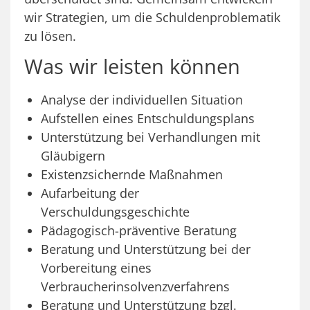
wir Strategien, um die Schuldenproblematik
zu lösen.
Was wir leisten können
Analyse der individuellen Situation
Aufstellen eines Entschuldungsplans
Unterstützung bei Verhandlungen mit
Gläubigern
Existenzsichernde Maßnahmen
Aufarbeitung der
Verschuldungsgeschichte
Pädagogisch-präventive Beratung
Beratung und Unterstützung bei der
Vorbereitung eines
Verbraucherinsolvenzverfahrens
Beratung und Unterstützung bzgl.