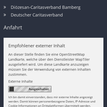
Diözesan-Caritasverband Bamberg
Deutscher Caritasverband
Anfahrt
Empfohlener externer Inhalt
An dieser Stelle finden Sie eine OpenStreetMap
Landkarte, welche über den Dienstleister MapTiler
ausgeliefert wird. Um diese Landkarte anzuzeigen
müssen Sie der Verwendung von externen Inhalten
zustimmen.
Externe Inhalte
Ich bin damit einverstanden, dass mir externe Inhalte angezeigt
werden. Damit können personenbezogene Daten, IP-Adresse und
Cookie-Informationen an Drittplattformen übermittelt werden.