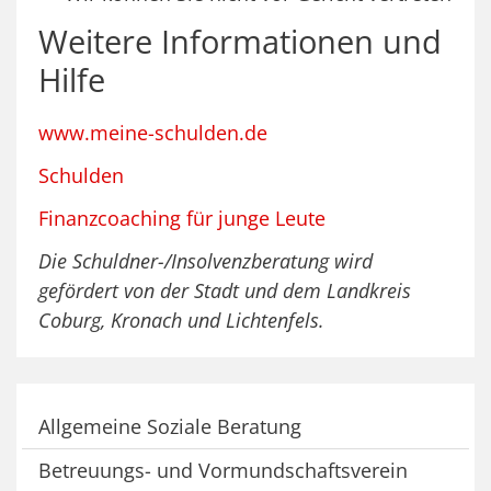
Weitere Informationen und
Hilfe
www.meine-schulden.de
Schulden
Finanzcoaching für junge Leute
Die Schuldner-/Insolvenzberatung wird
gefördert von der Stadt und dem Landkreis
Coburg, Kronach und Lichtenfels.
Allgemeine Soziale Beratung
Betreuungs- und Vormundschaftsverein