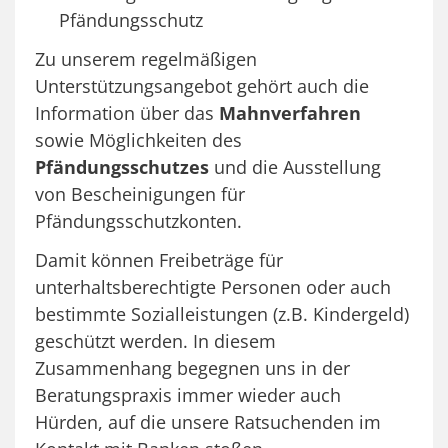
Pfändungsschutz
Zu unserem regelmäßigen
Unterstützungsangebot gehört auch die
Information über das
Mahnverfahren
sowie Möglichkeiten des
Pfändungsschutzes
und die Ausstellung
von Bescheinigungen für
Pfändungsschutzkonten.
Damit können Freibeträge für
unterhaltsberechtigte Personen oder auch
bestimmte Sozialleistungen (z.B. Kindergeld)
geschützt werden. In diesem
Zusammenhang begegnen uns in der
Beratungspraxis immer wieder auch
Hürden, auf die unsere Ratsuchenden im