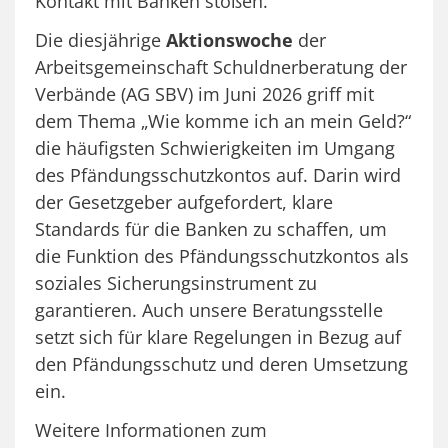
Kontakt mit Banken stoßen.
Die diesjährige
Aktionswoche
der
Arbeitsgemeinschaft Schuldnerberatung der
Verbände (AG SBV) im Juni 2026 griff mit
dem Thema „Wie komme ich an mein Geld?“
die häufigsten Schwierigkeiten im Umgang
des Pfändungsschutzkontos auf. Darin wird
der Gesetzgeber aufgefordert, klare
Standards für die Banken zu schaffen, um
die Funktion des Pfändungsschutzkontos als
soziales Sicherungsinstrument zu
garantieren. Auch unsere Beratungsstelle
setzt sich für klare Regelungen in Bezug auf
den Pfändungsschutz und deren Umsetzung
ein.
Weitere Informationen zum