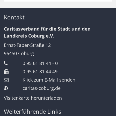
Kontakt
Caritasverband für die Stadt und den
Landkreis Coburg e.V.
Ernst-Faber-Straße 12
96450
Coburg
0 95 61 81 44 - 0
0 95 61 81 44 49
Klick zum E-Mail senden
caritas-coburg.de
Visitenkarte herunterladen
Weiterführende Links