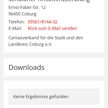
Ernst-Faber-Str. 12
96450
Coburg
Telefon:
09561/8144-32
E-Mail:
Klick zum E-Mail senden
Caritasverband für die Stadt und den
Landkreis Coburg e.V.
Downloads
Keine Ergebnisse gefunden