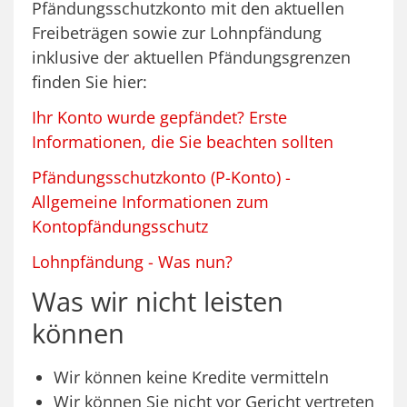
Pfändungsschutzkonto mit den aktuellen
Freibeträgen sowie zur Lohnpfändung
inklusive der aktuellen Pfändungsgrenzen
finden Sie hier:
Ihr Konto wurde gepfändet? Erste
Informationen, die Sie beachten sollten
Pfändungsschutzkonto (P-Konto) -
Allgemeine Informationen zum
Kontopfändungsschutz
Lohnpfändung - Was nun?
Was wir nicht leisten
können
Wir können keine Kredite vermitteln
Wir können Sie nicht vor Gericht vertreten