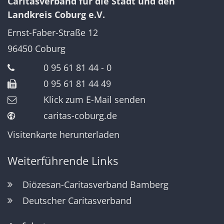
Caritasverband für die Stadt und den
Landkreis Coburg e.V.
Ernst-Faber-Straße 12
96450
Coburg
0 95 61 81 44 - 0
0 95 61 81 44 49
Klick zum E-Mail senden
caritas-coburg.de
Visitenkarte herunterladen
Weiterführende Links
Diözesan-Caritasverband Bamberg
Deutscher Caritasverband