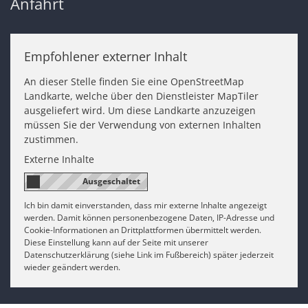
Anfahrt
Empfohlener externer Inhalt
An dieser Stelle finden Sie eine OpenStreetMap
Landkarte, welche über den Dienstleister MapTiler
ausgeliefert wird. Um diese Landkarte anzuzeigen
müssen Sie der Verwendung von externen Inhalten
zustimmen.
Externe Inhalte
Ich bin damit einverstanden, dass mir externe Inhalte angezeigt
werden. Damit können personenbezogene Daten, IP-Adresse und
Cookie-Informationen an Drittplattformen übermittelt werden.
Diese Einstellung kann auf der Seite mit unserer
Datenschutzerklärung (siehe Link im Fußbereich) später jederzeit
wieder geändert werden.