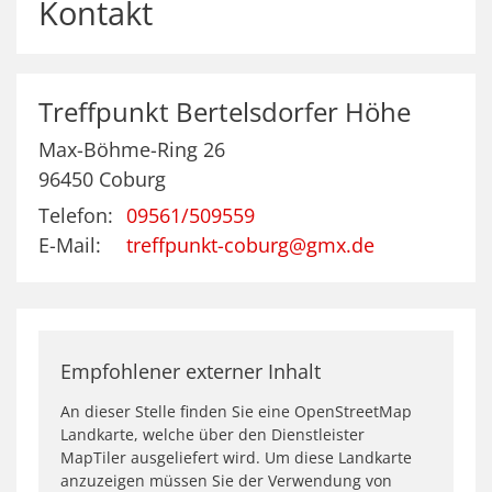
Kontakt
Treffpunkt
Bertelsdorfer Höhe
Max-Böhme-Ring 26
96450
Coburg
Telefon:
09561/509559
E-Mail:
treffpunkt-coburg@gmx.de
Empfohlener externer Inhalt
An dieser Stelle finden Sie eine OpenStreetMap
Landkarte, welche über den Dienstleister
MapTiler ausgeliefert wird. Um diese Landkarte
anzuzeigen müssen Sie der Verwendung von