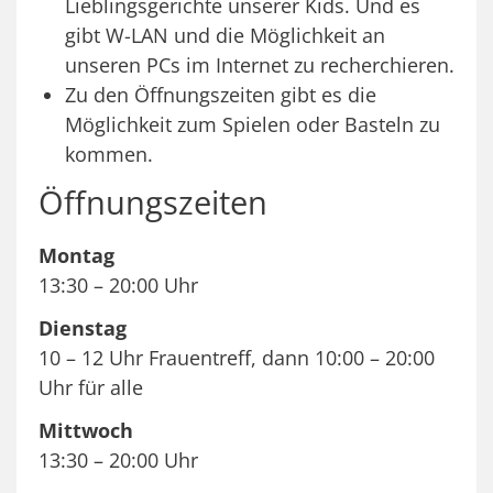
Lieblingsgerichte unserer Kids. Und es
gibt W-LAN und die Möglichkeit an
unseren PCs im Internet zu recherchieren.
Zu den Öffnungszeiten gibt es die
Möglichkeit zum Spielen oder Basteln zu
kommen.
Öffnungszeiten
Montag
13:30 – 20:00 Uhr
Dienstag
10 – 12 Uhr Frauentreff, dann 10:00 – 20:00
Uhr für alle
Mittwoch
13:30 – 20:00 Uhr