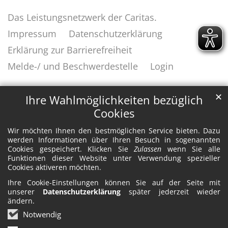
Das Leistungsnetzwerk der Caritas.
Impressum
Datenschutzerklärung
Erklärung zur Barrierefreiheit
Melde-/ und Beschwerdestelle
Login
✕
Ihre Wahlmöglichkeiten bezüglich
Cookies
Wir möchten Ihnen den bestmöglichen Service bieten. Dazu
werden Informationen über Ihren Besuch in sogenannten
Cookies gespeichert. Klicken Sie
Zulassen
wenn Sie alle
Funktionen dieser Website unter Verwendung spezieller
Cookies aktiveren möchten.
Ihre Cookie-Einstellungen können Sie auf der Seite mit
unserer
Datenschutzerklärung
später jederzeit wieder
ändern.
Notwendig