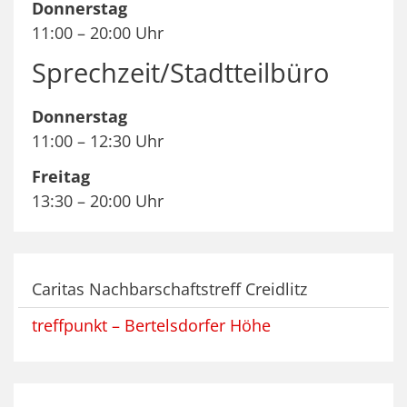
Donnerstag
11:00 – 20:00 Uhr
Sprechzeit/Stadtteilbüro
Donnerstag
11:00 – 12:30 Uhr
Freitag
13:30 – 20:00 Uhr
Caritas Nachbarschaftstreff Creidlitz
treffpunkt – Bertelsdorfer Höhe