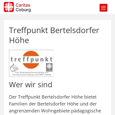
Zum Inhalt springen
Treffpunkt Bertelsdorfer
Höhe
Wer wir sind
Der Treffpunkt Bertelsdorfer Höhe bietet
Familien der Bertelsdorfer Höhe und der
angrenzenden Wohngebiete pädagogische