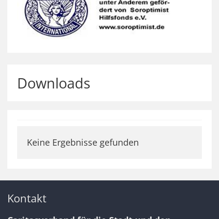
Downloads
Keine Ergebnisse gefunden
Kontakt