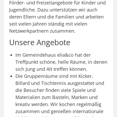
Förder- und Freizeitangebote für Kinder und
Jugendliche. Dazu unterstützen wir auch
deren Eltern und die Familien und arbeiten
seit vielen Jahren ständig mit vielen
Netzwerkpartnern zusammen.
Unsere Angebote
Im Gemeindehaus elia&co hat der
Treffpunkt schöne, helle Räume, in denen
sich Jung und Alt treffen können.
Die Gruppenräume sind mit Kicker,
Billard und Tischtennis ausgestattet und
die Besucher finden viele Spiele und
Materialien zum Basteln, Marken und
kreativ werden. Wir kochen regelmäßig
zusammen und genießen internationale