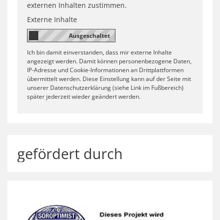
externen Inhalten zustimmen.
Externe Inhalte
Ich bin damit einverstanden, dass mir externe Inhalte
angezeigt werden. Damit können personenbezogene Daten,
IP-Adresse und Cookie-Informationen an Drittplattformen
übermittelt werden. Diese Einstellung kann auf der Seite mit
unserer Datenschutzerklärung (siehe Link im Fußbereich)
später jederzeit wieder geändert werden.
gefördert durch