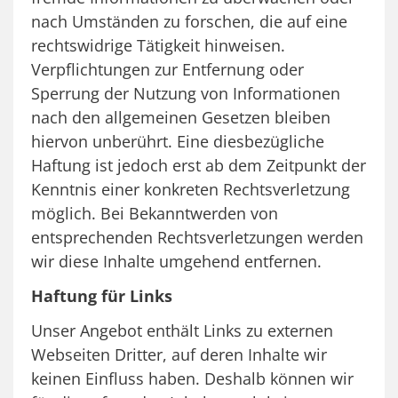
nach Umständen zu forschen, die auf eine
rechtswidrige Tätigkeit hinweisen.
Verpflichtungen zur Entfernung oder
Sperrung der Nutzung von Informationen
nach den allgemeinen Gesetzen bleiben
hiervon unberührt. Eine diesbezügliche
Haftung ist jedoch erst ab dem Zeitpunkt der
Kenntnis einer konkreten Rechtsverletzung
möglich. Bei Bekanntwerden von
entsprechenden Rechtsverletzungen werden
wir diese Inhalte umgehend entfernen.
Haftung für Links
Unser Angebot enthält Links zu externen
Webseiten Dritter, auf deren Inhalte wir
keinen Einfluss haben. Deshalb können wir