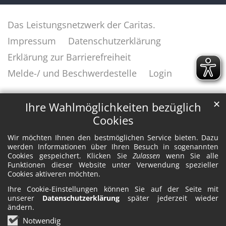
Das Leistungsnetzwerk der Caritas.
Impressum
Datenschutzerklärung
Erklärung zur Barrierefreiheit
Melde-/ und Beschwerdestelle
Login
✕
Ihre Wahlmöglichkeiten bezüglich
Cookies
Wir möchten Ihnen den bestmöglichen Service bieten. Dazu
werden Informationen über Ihren Besuch in sogenannten
Cookies gespeichert. Klicken Sie
Zulassen
wenn Sie alle
Funktionen dieser Website unter Verwendung spezieller
Cookies aktiveren möchten.
Ihre Cookie-Einstellungen können Sie auf der Seite mit
unserer
Datenschutzerklärung
später jederzeit wieder
ändern.
Notwendig