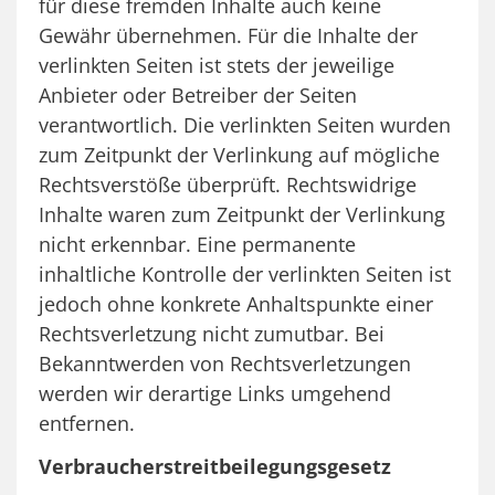
für diese fremden Inhalte auch keine
Gewähr übernehmen. Für die Inhalte der
verlinkten Seiten ist stets der jeweilige
Anbieter oder Betreiber der Seiten
verantwortlich. Die verlinkten Seiten wurden
zum Zeitpunkt der Verlinkung auf mögliche
Rechtsverstöße überprüft. Rechtswidrige
Inhalte waren zum Zeitpunkt der Verlinkung
nicht erkennbar. Eine permanente
inhaltliche Kontrolle der verlinkten Seiten ist
jedoch ohne konkrete Anhaltspunkte einer
Rechtsverletzung nicht zumutbar. Bei
Bekanntwerden von Rechtsverletzungen
werden wir derartige Links umgehend
entfernen.
Verbraucherstreitbeilegungsgesetz