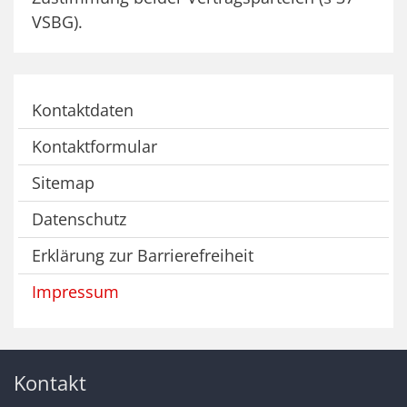
VSBG).
Kontaktdaten
Kontaktformular
Sitemap
Datenschutz
Erklärung zur Barrierefreiheit
Impressum
Kontakt