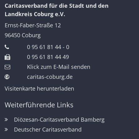
Caritasverband für die Stadt und den
Landkreis Coburg e.V.
Ernst-Faber-Straße 12
96450
Coburg
0 95 61 81 44 - 0
0 95 61 81 44 49
Klick zum E-Mail senden
caritas-coburg.de
Visitenkarte herunterladen
Weiterführende Links
Diözesan-Caritasverband Bamberg
Deutscher Caritasverband