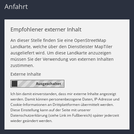
Anfahrt
Empfohlener externer Inhalt
An dieser Stelle finden Sie eine OpenStreetMap
Landkarte, welche über den Dienstleister MapTiler
ausgeliefert wird. Um diese Landkarte anzuzeigen
müssen Sie der Verwendung von externen Inhalten
zustimmen.
Externe Inhalte
Ich bin damit einverstanden, dass mir externe Inhalte angezeigt
werden. Damit können personenbezogene Daten, IP-Adresse und
Cookie-Informationen an Drittplattformen übermittelt werden.
Diese Einstellung kann auf der Seite mit unserer
Datenschutzerklärung (siehe Link im Fußbereich) später jederzeit
wieder geändert werden.