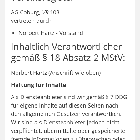
AG Coburg,
VR
108
vertreten durch
Norbert Hartz - Vorstand
Inhaltlich Verantwortlicher
gemäß § 18 Absatz 2 MStV:
Norbert Hartz (Anschrift wie oben)
Haftung für Inhalte
Als Diensteanbieter sind wir gemäß § 7 DDG
für eigene Inhalte auf diesen Seiten nach
den allgemeinen Gesetzen verantwortlich.
Wir sind als Diensteanbieter jedoch nicht
verpflichtet, übermittelte oder gespeicherte
fremde Informationen zu überwachen oder