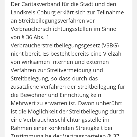
Der Caritasverband für die Stadt und den
Landkreis Coburg erklärt sich zur Teilnahme
an Streitbeilegungsverfahren vor
Verbraucherschlichtungsstellen im Sinne
von § 36 Abs. 1
Verbraucherstreitbeilegungsgesetz (VSBG)
nicht bereit. Es besteht bereits eine Vielzahl
von wirksamen internen und externen
Verfahren zur Streitvermeidung und
Streitbelegung, so dass durch das
zusätzliche Verfahren der Streitbeilegung für
die Bewohner und Einrichtung kein
Mehrwert zu erwarten ist. Davon unberührt
ist die Möglichkeit der Streitbeilegung durch
eine Verbraucherschlichtungsstelle im
Rahmen einer konkreten Streitigkeit bei
Zustimmung beider Vertragsparteien (§ 37