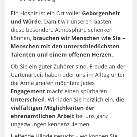
Ein Hospiz ist ein Ort voller
Geborgenheit
und Würde
. Damit wir unseren Gästen
diese besondere Atmosphäre schenken
können,
brauchen wir Menschen wie Sie –
Menschen mit den unterschiedlichsten
Talenten und einem offenen Herzen
.
Ob Sie ein guter Zuhörer sind, Freude an der
Gartenarbeit haben oder uns im Alltag unter
die Arme greifen möchten: Jedes
Engagement
macht einen spürbaren
Unterschied
. Wir laden Sie herzlich ein,
die
vielfältigen Möglichkeiten der
ehrenamtlichen Arbeit
bei uns ganz
ungezwungen kennenzulernen.
Helfende Hände gesucht – wo können Sie