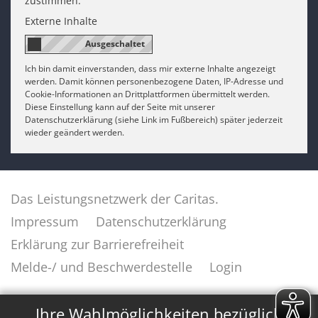
zustimmen.
Externe Inhalte
Ich bin damit einverstanden, dass mir externe Inhalte angezeigt
werden. Damit können personenbezogene Daten, IP-Adresse und
Cookie-Informationen an Drittplattformen übermittelt werden.
Diese Einstellung kann auf der Seite mit unserer
Datenschutzerklärung (siehe Link im Fußbereich) später jederzeit
wieder geändert werden.
Das Leistungsnetzwerk der Caritas.
Impressum
Datenschutzerklärung
Erklärung zur Barrierefreiheit
Melde-/ und Beschwerdestelle
Login
✕
Ihre Wahlmöglichkeiten bezüglich