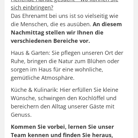
sich einbringen?
Das Ehrenamt bei uns ist so vielseitig wie
die Menschen, die es ausüben.
An diesem
Nachmittag stellen wir Ihnen die
verschiedenen Bereiche vor.
Haus & Garten: Sie pflegen unseren Ort der
Ruhe, bringen die Natur zum Blühen oder
sorgen im Haus für eine wohnliche,
gemütliche Atmosphäre.
Küche & Kulinarik: Hier erfüllen Sie kleine
Wünsche, schwingen den Kochlöffel und
bereichern den Alltag unserer Gäste mit
Genuss.
Kommen Sie vorbei, lernen Sie unser
Team kennen und finden Sie heraus,