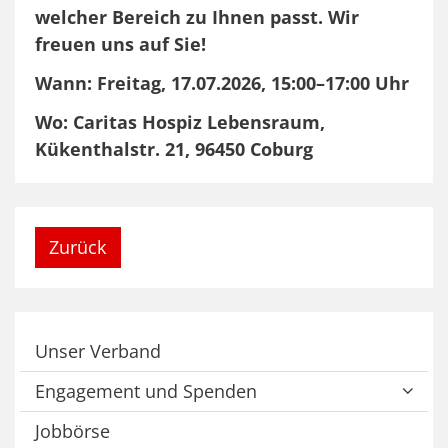
welcher Bereich zu Ihnen passt. Wir
freuen uns auf Sie!
Wann: Freitag, 17.07.2026, 15:00–17:00 Uhr
Wo: Caritas Hospiz Lebensraum,
Kükenthalstr. 21, 96450 Coburg
Zurück
Unser Verband
Engagement und Spenden
Jobbörse