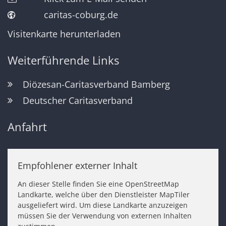
caritas-coburg.de
Visitenkarte herunterladen
Weiterführende Links
Diözesan-Caritasverband Bamberg
Deutscher Caritasverband
Anfahrt
Empfohlener externer Inhalt
An dieser Stelle finden Sie eine OpenStreetMap
Landkarte, welche über den Dienstleister MapTiler
ausgeliefert wird. Um diese Landkarte anzuzeigen
müssen Sie der Verwendung von externen Inhalten