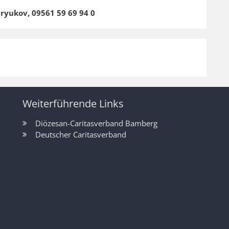
ryukov, 09561 59 69 94 0
Weiterführende Links
Diözesan-Caritasverband Bamberg
Deutscher Caritasverband