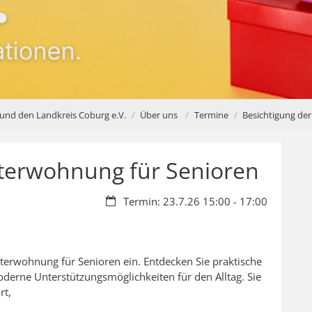
 und den Landkreis Coburg e.V.
Über uns
Termine
Besichtigung der
terwohnung für Senioren
Datum:
Termin: 23.7.26 15:00 - 17:00
sterwohnung für Senioren ein. Entdecken Sie praktische
derne Unterstützungsmöglichkeiten für den Alltag. Sie
rt,