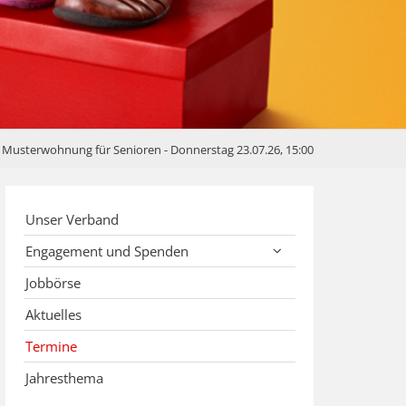
 Musterwohnung für Senioren - Donnerstag 23.07.26, 15:00
Unser Verband
Engagement und Spenden
Jobbörse
Aktuelles
Termine
Jahresthema