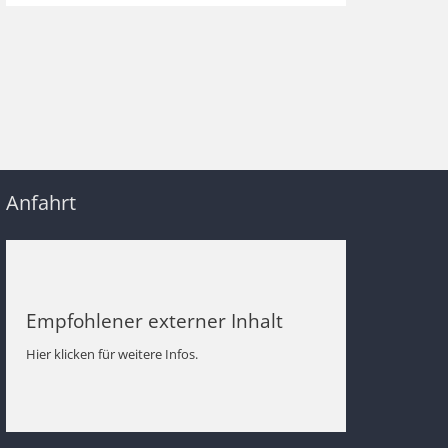
Anfahrt
Empfohlener externer Inhalt
Hier klicken für weitere Infos.