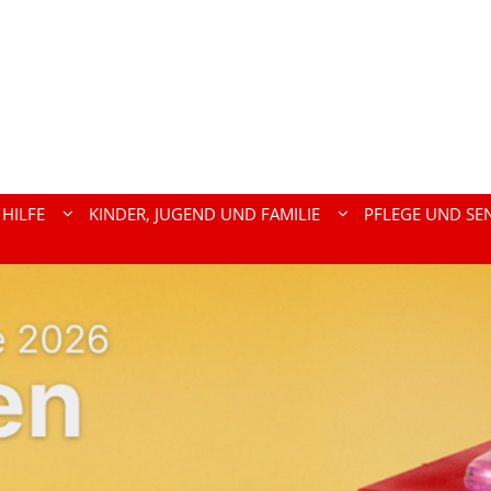
HILFE
KINDER, JUGEND UND FAMILIE
PFLEGE UND SE