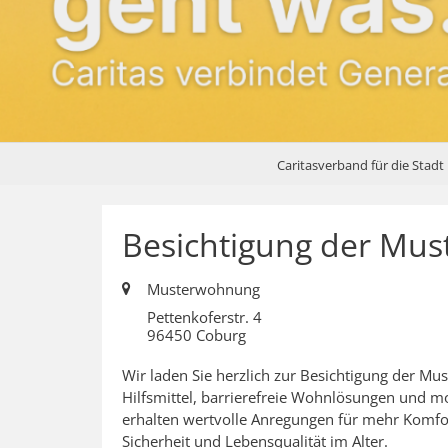
Caritasverband für die Stadt
Besichtigung der Mus
Ort:
Musterwohnung
Pettenkoferstr. 4
96450
Coburg
Wir laden Sie herzlich zur Besichtigung der Mu
Hilfsmittel, barrierefreie Wohnlösungen und mo
erhalten wertvolle Anregungen für mehr Komfo
Sicherheit und Lebensqualität im Alter.