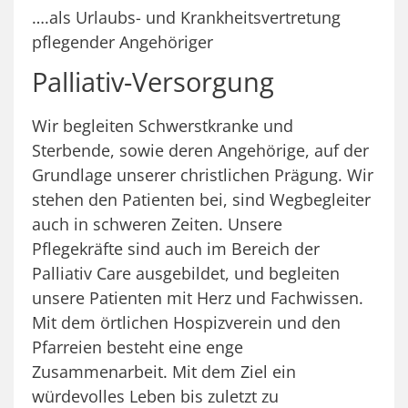
….als Urlaubs- und Krankheitsvertretung
pflegender Angehöriger
Palliativ-Versorgung
Wir begleiten Schwerstkranke und
Sterbende, sowie deren Angehörige, auf der
Grundlage unserer christlichen Prägung. Wir
stehen den Patienten bei, sind Wegbegleiter
auch in schweren Zeiten. Unsere
Pflegekräfte sind auch im Bereich der
Palliativ Care ausgebildet, und begleiten
unsere Patienten mit Herz und Fachwissen.
Mit dem örtlichen Hospizverein und den
Pfarreien besteht eine enge
Zusammenarbeit. Mit dem Ziel ein
würdevolles Leben bis zuletzt zu