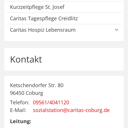
Kurzzeitpflege St. Josef
Caritas Tagespflege Creidlitz
Caritas Hospiz Lebensraum
Kontakt
Ketschendorfer Str. 80
96450
Coburg
Telefon:
09561/4041120
E-Mail:
sozialstation@caritas-coburg.de
Leitung: