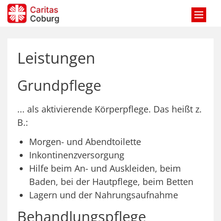
Zum Inhalt springen
Leistungen
Grundpflege
... als aktivierende Körperpflege. Das heißt z.
B.:
Morgen- und Abendtoilette
Inkontinenzversorgung
Hilfe beim An- und Auskleiden, beim
Baden, bei der Hautpflege, beim Betten
Lagern und der Nahrungsaufnahme
Behandlungspflege