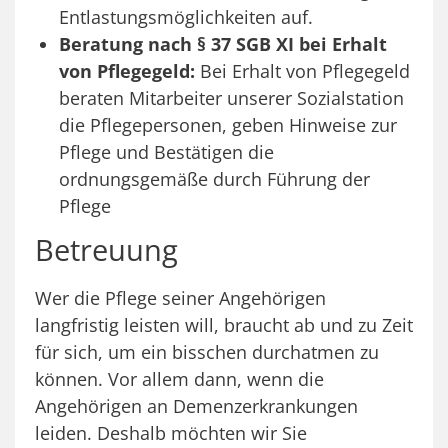
Entlastungsmöglichkeiten auf.
Beratung nach § 37 SGB XI bei Erhalt
von Pflegegeld:
Bei Erhalt von Pflegegeld
beraten Mitarbeiter unserer Sozialstation
die Pflegepersonen, geben Hinweise zur
Pflege und Bestätigen die
ordnungsgemäße durch Führung der
Pflege
Betreuung
Wer die Pflege seiner Angehörigen
langfristig leisten will, braucht ab und zu Zeit
für sich, um ein bisschen durchatmen zu
können. Vor allem dann, wenn die
Angehörigen an Demenzerkrankungen
leiden. Deshalb möchten wir Sie