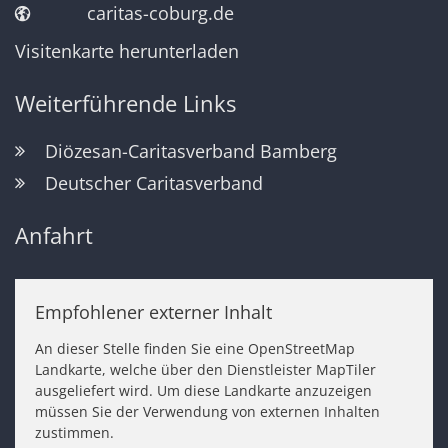
caritas-coburg.de
Visitenkarte herunterladen
Weiterführende Links
Diözesan-Caritasverband Bamberg
Deutscher Caritasverband
Anfahrt
Empfohlener externer Inhalt
An dieser Stelle finden Sie eine OpenStreetMap
Landkarte, welche über den Dienstleister MapTiler
ausgeliefert wird. Um diese Landkarte anzuzeigen
müssen Sie der Verwendung von externen Inhalten
zustimmen.