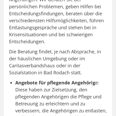
persönlichen Problemen, geben Hilfen bei
Entscheidungsfindungen, beraten über die
verschiedensten Hilfsmöglichkeiten, führen
Entlastungsgespräche und stehen bei in
Krisensituationen und bei schwierigen
Entscheidungen.
Die Beratung findet, je nach Absprache, in
der häuslichen Umgebung oder im
Caritasverbandshaus oder in der
Sozialstation in Bad Rodach statt.
Angebote für pflegende Angehörig
e:
Diese haben zur Zielsetzung, den
pflegenden Angehörigen die Pflege und
Betreuung zu erleichtern und zu
verbessern, die Angehörigen zu entlasten,