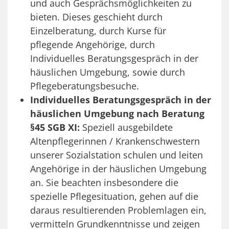
und auch Gesprächsmöglichkeiten zu
bieten. Dieses geschieht durch
Einzelberatung, durch Kurse für
pflegende Angehörige, durch
Individuelles Beratungsgespräch in der
häuslichen Umgebung, sowie durch
Pflegeberatungsbesuche.
Individuelles Beratungsgespräch in der
häuslichen Umgebung nach Beratung
§45 SGB XI:
Speziell ausgebildete
Altenpflegerinnen / Krankenschwestern
unserer Sozialstation schulen und leiten
Angehörige in der häuslichen Umgebung
an. Sie beachten insbesondere die
spezielle Pflegesituation, gehen auf die
daraus resultierenden Problemlagen ein,
vermitteln Grundkenntnisse und zeigen