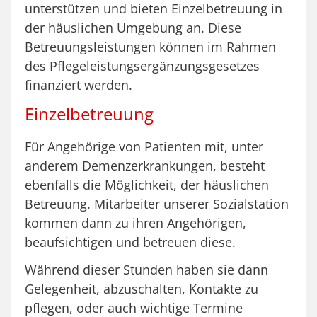
unterstützen und bieten Einzelbetreuung in
der häuslichen Umgebung an. Diese
Betreuungsleistungen können im Rahmen
des Pflegeleistungsergänzungsgesetzes
finanziert werden.
Einzelbetreuung
Für Angehörige von Patienten mit, unter
anderem Demenzerkrankungen, besteht
ebenfalls die Möglichkeit, der häuslichen
Betreuung. Mitarbeiter unserer Sozialstation
kommen dann zu ihren Angehörigen,
beaufsichtigen und betreuen diese.
Während dieser Stunden haben sie dann
Gelegenheit, abzuschalten, Kontakte zu
pflegen, oder auch wichtige Termine