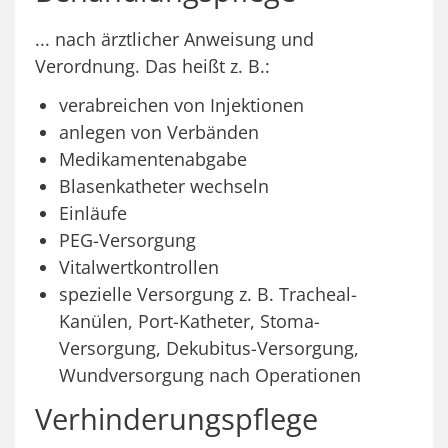
... nach ärztlicher Anweisung und
Verordnung. Das heißt z. B.:
verabreichen von Injektionen
anlegen von Verbänden
Medikamentenabgabe
Blasenkatheter wechseln
Einläufe
PEG-Versorgung
Vitalwertkontrollen
spezielle Versorgung z. B. Tracheal-
Kanülen, Port-Katheter, Stoma-
Versorgung, Dekubitus-Versorgung,
Wundversorgung nach Operationen
Verhinderungspflege