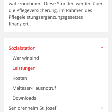
wahrzunehmen. Diese Stunden werden über
die Pflegeversicherung, im Rahmen des
Pflegeleistungsergänzungsgesetzes
finanziert.
Sozialstation
Wer wir sind
Leistungen
Kosten
Malteser-Hausnotruf
Downloads
Seniorenheim St. Josef