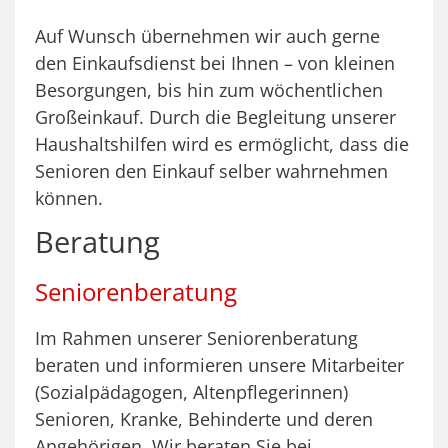
Auf Wunsch übernehmen wir auch gerne
den Einkaufsdienst bei Ihnen – von kleinen
Besorgungen, bis hin zum wöchentlichen
Großeinkauf. Durch die Begleitung unserer
Haushaltshilfen wird es ermöglicht, dass die
Senioren den Einkauf selber wahrnehmen
können.
Beratung
Seniorenberatung
Im Rahmen unserer Seniorenberatung
beraten und informieren unsere Mitarbeiter
(Sozialpädagogen, Altenpflegerinnen)
Senioren, Kranke, Behinderte und deren
Angehörigen. Wir beraten Sie bei