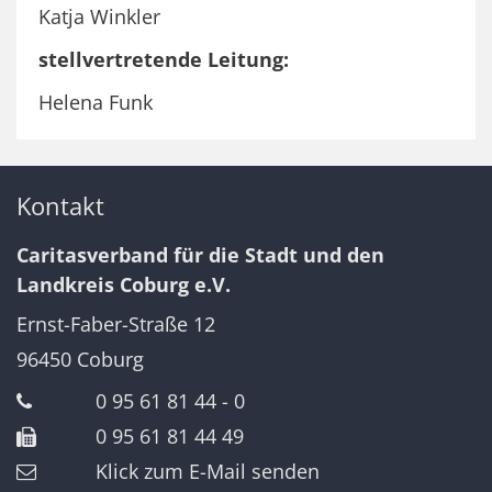
Katja Winkler
stellvertretende Leitung:
Helena Funk
Kontakt
Caritasverband für die Stadt und den
Landkreis Coburg e.V.
Ernst-Faber-Straße 12
96450
Coburg
0 95 61 81 44 - 0
0 95 61 81 44 49
Klick zum E-Mail senden