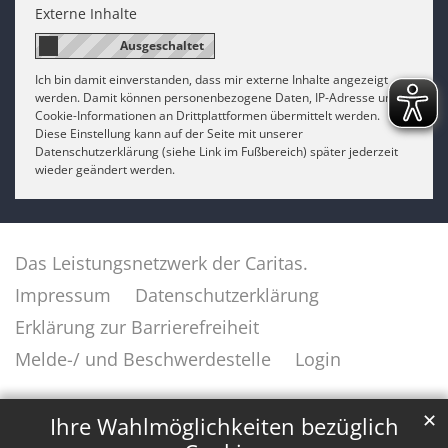
Externe Inhalte
Ich bin damit einverstanden, dass mir externe Inhalte angezeigt
werden. Damit können personenbezogene Daten, IP-Adresse und
Cookie-Informationen an Drittplattformen übermittelt werden.
Diese Einstellung kann auf der Seite mit unserer
Datenschutzerklärung (siehe Link im Fußbereich) später jederzeit
wieder geändert werden.
Das Leistungsnetzwerk der Caritas.
Impressum
Datenschutzerklärung
Erklärung zur Barrierefreiheit
Melde-/ und Beschwerdestelle
Login
✕
Ihre Wahlmöglichkeiten bezüglich