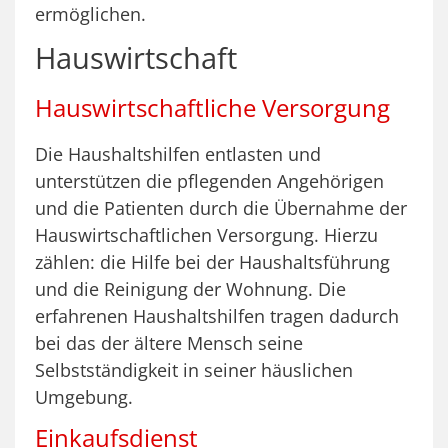
ermöglichen.
Hauswirtschaft
Hauswirtschaftliche Versorgung
Die Haushaltshilfen entlasten und
unterstützen die pflegenden Angehörigen
und die Patienten durch die Übernahme der
Hauswirtschaftlichen Versorgung. Hierzu
zählen: die Hilfe bei der Haushaltsführung
und die Reinigung der Wohnung. Die
erfahrenen Haushaltshilfen tragen dadurch
bei das der ältere Mensch seine
Selbstständigkeit in seiner häuslichen
Umgebung.
Einkaufsdienst