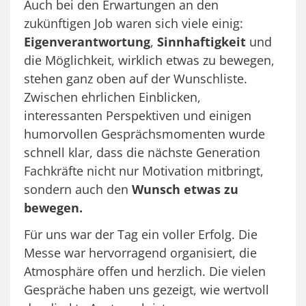
Auch bei den Erwartungen an den
zukünftigen Job waren sich viele einig:
Eigenverantwortung
,
Sinnhaftigkeit
und
die Möglichkeit, wirklich etwas zu bewegen,
stehen ganz oben auf der Wunschliste.
Zwischen ehrlichen Einblicken,
interessanten Perspektiven und einigen
humorvollen Gesprächsmomenten wurde
schnell klar, dass die nächste Generation
Fachkräfte nicht nur Motivation mitbringt,
sondern auch den
Wunsch etwas zu
bewegen.
Für uns war der Tag ein voller Erfolg. Die
Messe war hervorragend organisiert, die
Atmosphäre offen und herzlich. Die vielen
Gespräche haben uns gezeigt, wie wertvoll