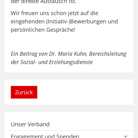
der direkte Austausch ist.
Wir freuen uns schon jetzt auf die
eingehenden (Initiativ-)Bewerbungen und
persönlichen Gespräche!
Ein Beitrag von Dr. Maria Kuhn, Bereichsleitung
der Sozial- und Erziehungsdienste
Zurück
Unser Verband
Engagement und Spenden