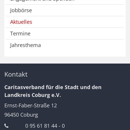
Jobbörse
Aktuelles
Termine
Jahresthema
Kontakt
Caritasverband für die Stadt und den
Landkreis Coburg e.V.
Ernst-Faber-Straße 12
96450
Coburg
0 95 61 81 44 - 0