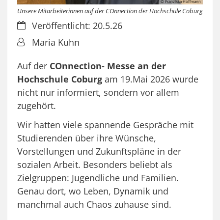
© Franziska Hoffmann
Unsere Mitarbeiterinnen auf der COnnection der Hochschule Coburg
Datum:
Veröffentlicht: 20.5.26
Von:
Maria Kuhn
Auf der
COnnection- Messe an der
Hochschule Coburg
am 19.Mai 2026 wurde
nicht nur informiert, sondern vor allem
zugehört.
Wir hatten viele spannende Gespräche mit
Studierenden über ihre Wünsche,
Vorstellungen und Zukunftspläne in der
sozialen Arbeit. Besonders beliebt als
Zielgruppen: Jugendliche und Familien.
Genau dort, wo Leben, Dynamik und
manchmal auch Chaos zuhause sind.