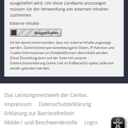
ausgeliefert wird. Um diese Landkarte anzuzeigen
müssen Sie der Verwendung von externen Inhalten
zustimmen.
Externe Inhalte
Ich bin damit einverstanden, dass mir externe Inhalte angezeigt
werden. Damit können personenbezogene Daten, IP-Adresse und
Cookie-Informationen an Drittplattformen übermittelt werden.
Diese Einstellung kann auf der Seite mit unserer
Datenschutzerklärung (siehe Link im Fußbereich) später jederzeit
wieder geändert werden.
Das Leistungsnetzwerk der Caritas.
Impressum
Datenschutzerklärung
Erklärung zur Barrierefreiheit
Melde-/ und Beschwerdestelle
Login