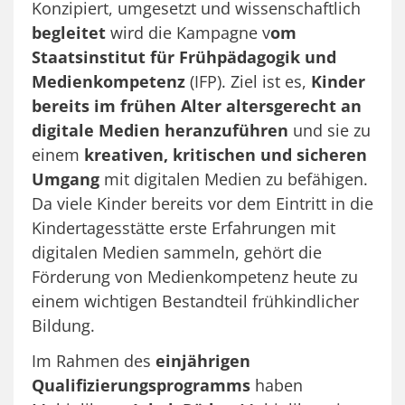
Konzipiert, umgesetzt und wissenschaftlich
begleitet
wird die Kampagne v
om
Staatsinstitut für Frühpädagogik und
Medienkompetenz
(IFP). Ziel ist es,
Kinder
bereits im frühen Alter altersgerecht an
digitale Medien heranzuführen
und sie zu
einem
kreativen, kritischen und sicheren
Umgang
mit digitalen Medien zu befähigen.
Da viele Kinder bereits vor dem Eintritt in die
Kindertagesstätte erste Erfahrungen mit
digitalen Medien sammeln, gehört die
Förderung von Medienkompetenz heute zu
einem wichtigen Bestandteil frühkindlicher
Bildung.
Im Rahmen des
einjährigen
Qualifizierungsprogramms
haben