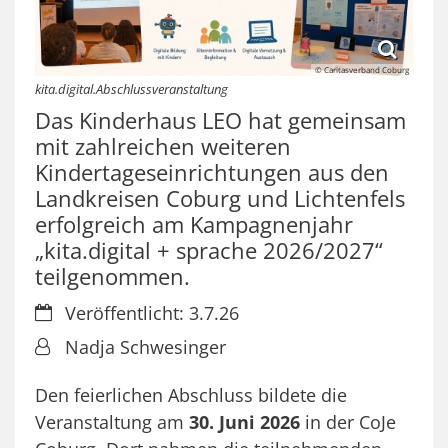
© Caritasverband Coburg
kita.digital.Abschlussveranstaltung
Das Kinderhaus LEO hat gemeinsam
mit zahlreichen weiteren
Kindertageseinrichtungen aus den
Landkreisen Coburg und Lichtenfels
erfolgreich am Kampagnenjahr
„kita.digital + sprache 2026/2027“
teilgenommen.
Datum:
Veröffentlicht: 3.7.26
Von:
Nadja Schwesinger
Den feierlichen Abschluss bildete die
Veranstaltung am
30. Juni 2026
in der CoJe