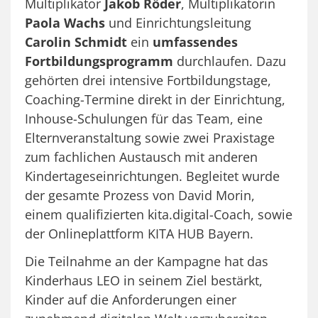
Multiplikator
Jakob Röder
, Multiplikatorin
Paola Wachs
und Einrichtungsleitung
Carolin Schmidt
ein
umfassendes
Fortbildungsprogramm
durchlaufen. Dazu
gehörten drei intensive Fortbildungstage,
Coaching-Termine direkt in der Einrichtung,
Inhouse-Schulungen für das Team, eine
Elternveranstaltung sowie zwei Praxistage
zum fachlichen Austausch mit anderen
Kindertageseinrichtungen. Begleitet wurde
der gesamte Prozess von David Morin,
einem qualifizierten kita.digital-Coach, sowie
der Onlineplattform KITA HUB Bayern.
Die Teilnahme an der Kampagne hat das
Kinderhaus LEO in seinem Ziel bestärkt,
Kinder auf die Anforderungen einer