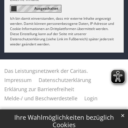
Ich bin damit einverstanden, dass mir externe Inhalte angezeigt
werden. Damit können personenbezogene Daten, IP-Adresse und
Cookie-Informationen an Drittplattformen übermittelt werden.
Diese Einstellung kann auf der Seite mit unserer
Datenschutzerklärung (siehe Link im Fußbereich) später jederzeit
wieder geändert werden.
Das Leistungsnetzwerk der Caritas.
Impressum
Datenschutzerklärung
Erklärung zur Barrierefreiheit
Melde-/ und Beschwerdestelle
Login
✕
Ihre Wahlmöglichkeiten bezüglich
Cookies