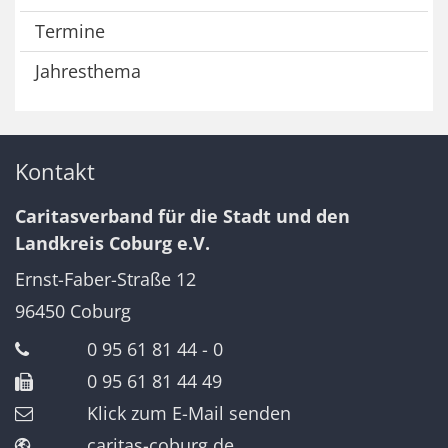
Termine
Jahresthema
Kontakt
Caritasverband für die Stadt und den
Landkreis Coburg e.V.
Ernst-Faber-Straße 12
96450
Coburg
0 95 61 81 44 - 0
0 95 61 81 44 49
Klick zum E-Mail senden
caritas-coburg.de