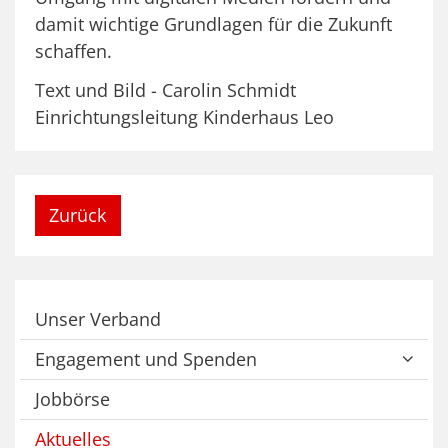
damit wichtige Grundlagen für die Zukunft
schaffen.
Text und Bild - Carolin Schmidt
Einrichtungsleitung Kinderhaus Leo
Zurück
Unser Verband
Engagement und Spenden
Jobbörse
Aktuelles