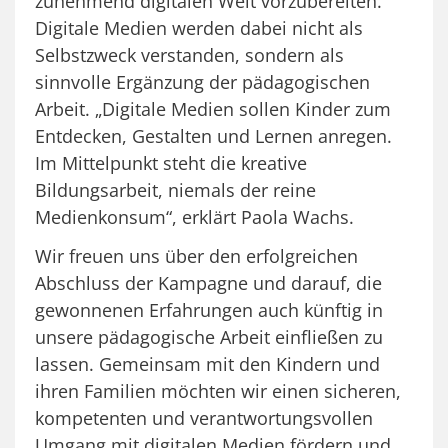
zunehmend digitalen Welt vorzubereiten.
Digitale Medien werden dabei nicht als
Selbstzweck verstanden, sondern als
sinnvolle Ergänzung der pädagogischen
Arbeit. „Digitale Medien sollen Kinder zum
Entdecken, Gestalten und Lernen anregen.
Im Mittelpunkt steht die kreative
Bildungsarbeit, niemals der reine
Medienkonsum“, erklärt Paola Wachs.
Wir freuen uns über den erfolgreichen
Abschluss der Kampagne und darauf, die
gewonnenen Erfahrungen auch künftig in
unsere pädagogische Arbeit einfließen zu
lassen. Gemeinsam mit den Kindern und
ihren Familien möchten wir einen sicheren,
kompetenten und verantwortungsvollen
Umgang mit digitalen Medien fördern und