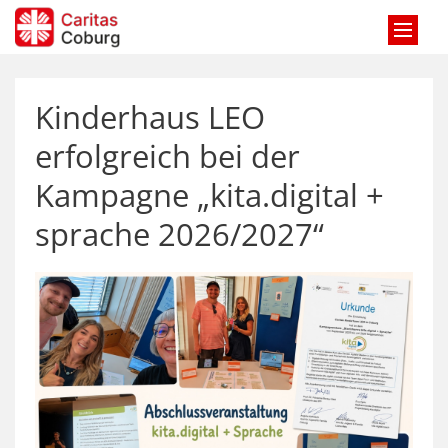
Zum Inhalt springen
Kinderhaus LEO
erfolgreich bei der
Kampagne „kita.digital +
sprache 2026/2027“