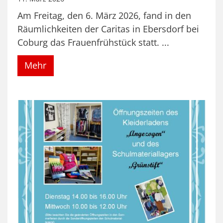
Am Freitag, den 6. März 2026, fand in den
Räumlichkeiten der Caritas in Ebersdorf bei
Coburg das Frauenfrühstück statt. ...
Mehr