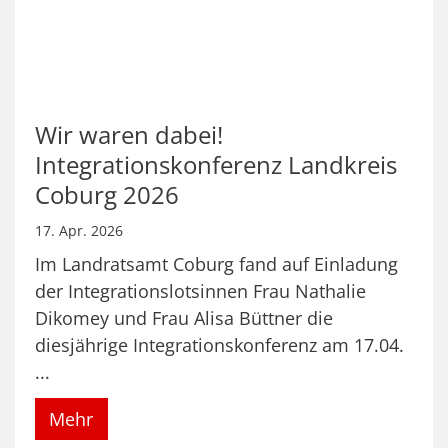
Wir waren dabei!
Integrationskonferenz Landkreis
Coburg 2026
17. Apr. 2026
Im Landratsamt Coburg fand auf Einladung
der Integrationslotsinnen Frau Nathalie
Dikomey und Frau Alisa Büttner die
diesjährige Integrationskonferenz am 17.04.
...
Mehr