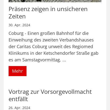
Präsenz zeigen in unsicheren
Zeiten
30. Apr. 2024
Coburg - Einen großen Bahnhof für die
Einweihung des zweiten Verbandshauses
der Caritas Coburg unweit des Regiomed
Klinikums in der Ketschendorfer Straße gab
es am Samstagvormittag. ...
Mehr
Vortrag zur Vorsorgevollmacht
entfällt
26. Apr. 2024