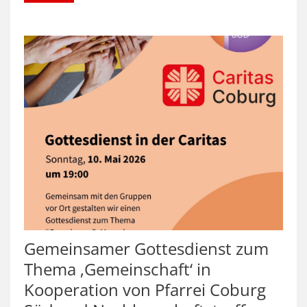
Gemeinsamer Gottesdienst zum
Thema ‚Gemeinschaft‘ in
Kooperation von Pfarrei Coburg