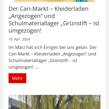
Der Cari-Markt – Kleiderladen
„Angezogen“ und
Schulmateriallager „Grünstift – ist
umgezogen!
10. Apr. 2024
Im März hat sich Einiges bei uns getan. Der
Cari-Markt – Kleiderladen „Angezogen“ und
Schulmateriallager „Grünstift – ist
umgezogen! ...
Mehr