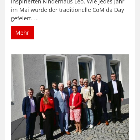
inspirierten Kinderhaus Leo. Wie jedes Jahr
im Mai wurde der traditionelle CoMida Day
gefeiert. ...
Mehr