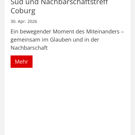
Süd und Nachbarschaftstreff
Coburg
30. Apr. 2026
Ein bewegender Moment des Miteinanders –
gemeinsam im Glauben und in der
Nachbarschaft
Mehr