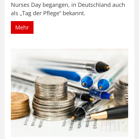
Nurses Day begangen, in Deutschland auch
als „Tag der Pflege“ bekannt.
Mehr