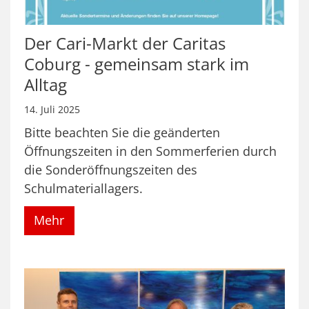
Der Cari-Markt der Caritas
Coburg - gemeinsam stark im
Alltag
14. Juli 2025
Bitte beachten Sie die geänderten
Öffnungszeiten in den Sommerferien durch
die Sonderöffnungszeiten des
Schulmateriallagers.
Mehr