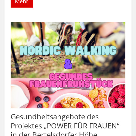
Mehr
Gesundheitsangebote des
Projektes „POWER FÜR FRAUEN“
in der Bertelsdorfer Höhe