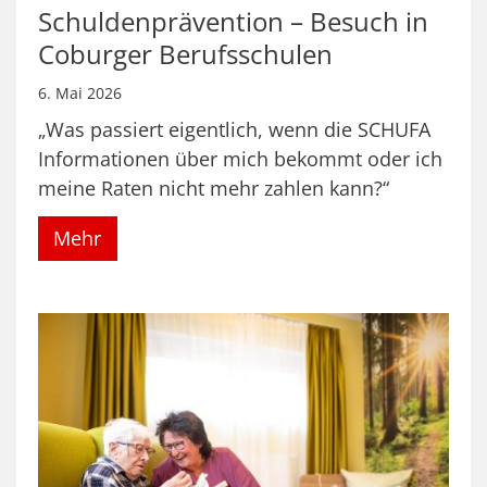
Schuldenprävention – Besuch in
Coburger Berufsschulen
6. Mai 2026
„Was passiert eigentlich, wenn die SCHUFA
Informationen über mich bekommt oder ich
meine Raten nicht mehr zahlen kann?“
Mehr