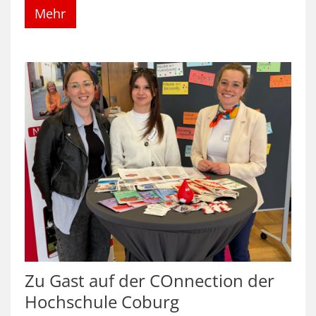
Mehr
Zu Gast auf der COnnection der
Hochschule Coburg