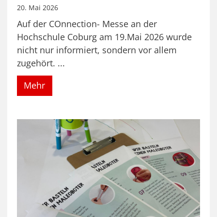
20. Mai 2026
Auf der COnnection- Messe an der
Hochschule Coburg am 19.Mai 2026 wurde
nicht nur informiert, sondern vor allem
zugehört. ...
Mehr