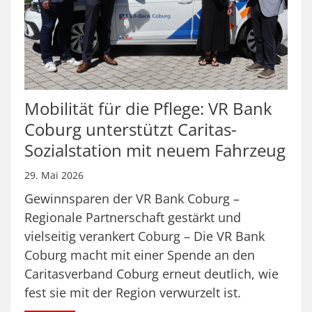
Mobilität für die Pflege: VR Bank
Coburg unterstützt Caritas-
Sozialstation mit neuem Fahrzeug
29. Mai 2026
Gewinnsparen der VR Bank Coburg –
Regionale Partnerschaft gestärkt und
vielseitig verankert Coburg – Die VR Bank
Coburg macht mit einer Spende an den
Caritasverband Coburg erneut deutlich, wie
fest sie mit der Region verwurzelt ist.