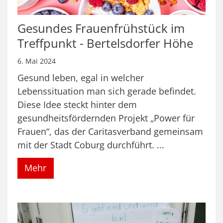
Gesundes Frauenfrühstück im
Treffpunkt - Bertelsdorfer Höhe
6. Mai 2024
Gesund leben, egal in welcher
Lebenssituation man sich gerade befindet.
Diese Idee steckt hinter dem
gesundheitsfördernden Projekt „Power für
Frauen“, das der Caritasverband gemeinsam
mit der Stadt Coburg durchführt. ...
Mehr