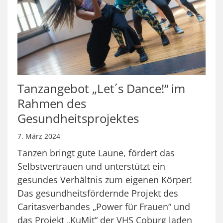
Tanzangebot „Let´s Dance!“ im
Rahmen des
Gesundheitsprojektes
7. März 2024
Tanzen bringt gute Laune, fördert das
Selbstvertrauen und unterstützt ein
gesundes Verhältnis zum eigenen Körper!
Das gesundheitsfördernde Projekt des
Caritasverbandes „Power für Frauen“ und
das Projekt „KuMit“ der VHS Coburg laden