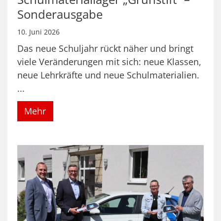
Sonderausgabe
10. Juni 2026
Das neue Schuljahr rückt näher und bringt
viele Veränderungen mit sich: neue Klassen,
neue Lehrkräfte und neue Schulmaterialien.
...
Mehr