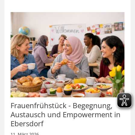
Frauenfrühstück - Begegnung,
Austausch und Empowerment in
Ebersdorf
11. März 2026