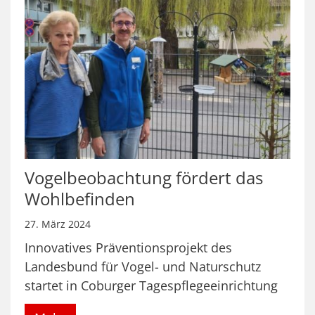
Vogelbeobachtung fördert das
Wohlbefinden
27. März 2024
Innovatives Präventionsprojekt des
Landesbund für Vogel- und Naturschutz
startet in Coburger Tagespflegeeinrichtung