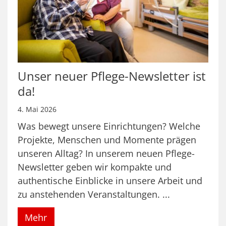
Unser neuer Pflege-Newsletter ist
da!
4. Mai 2026
Was bewegt unsere Einrichtungen? Welche
Projekte, Menschen und Momente prägen
unseren Alltag? In unserem neuen Pflege-
Newsletter geben wir kompakte und
authentische Einblicke in unsere Arbeit und
zu anstehenden Veranstaltungen. ...
Mehr