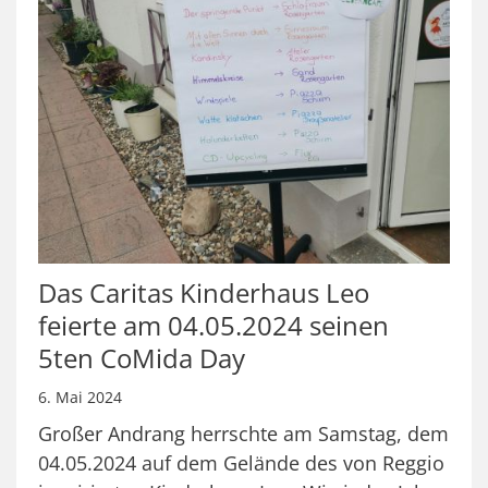
Das Caritas Kinderhaus Leo
feierte am 04.05.2024 seinen
5ten CoMida Day
6. Mai 2024
Großer Andrang herrschte am Samstag, dem
04.05.2024 auf dem Gelände des von Reggio