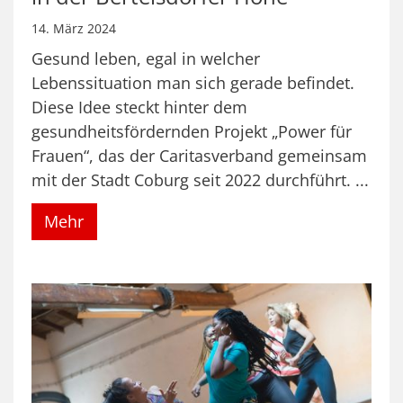
14. März 2024
Gesund leben, egal in welcher
Lebenssituation man sich gerade befindet.
Diese Idee steckt hinter dem
gesundheitsfördernden Projekt „Power für
Frauen“, das der Caritasverband gemeinsam
mit der Stadt Coburg seit 2022 durchführt. ...
Mehr