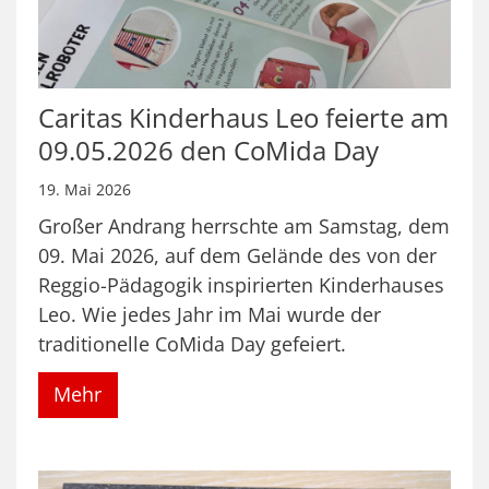
Caritas Kinderhaus Leo feierte am
09.05.2026 den CoMida Day
19. Mai 2026
Großer Andrang herrschte am Samstag, dem
09. Mai 2026, auf dem Gelände des von der
Reggio-Pädagogik inspirierten Kinderhauses
Leo. Wie jedes Jahr im Mai wurde der
traditionelle CoMida Day gefeiert.
Mehr