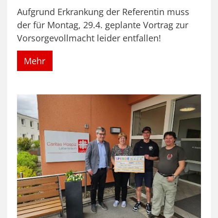
Aufgrund Erkrankung der Referentin muss
der für Montag, 29.4. geplante Vortrag zur
Vorsorgevollmacht leider entfallen!
Mehr