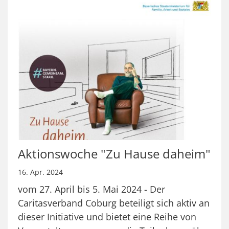
Aktionswoche "Zu Hause daheim"
16. Apr. 2024
vom 27. April bis 5. Mai 2024 - Der
Caritasverband Coburg beteiligt sich aktiv an
dieser Initiative und bietet eine Reihe von