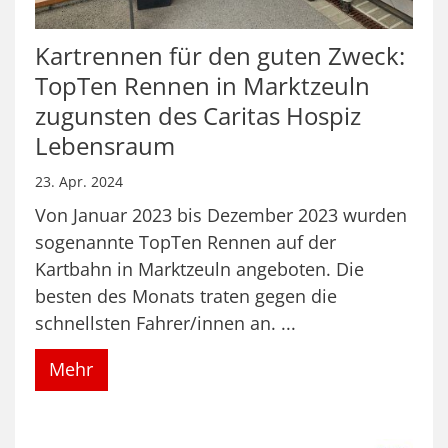
Kartrennen für den guten Zweck:
TopTen Rennen in Marktzeuln
zugunsten des Caritas Hospiz
Lebensraum
23. Apr. 2024
Von Januar 2023 bis Dezember 2023 wurden
sogenannte TopTen Rennen auf der
Kartbahn in Marktzeuln angeboten. Die
besten des Monats traten gegen die
schnellsten Fahrer/innen an. ...
Mehr