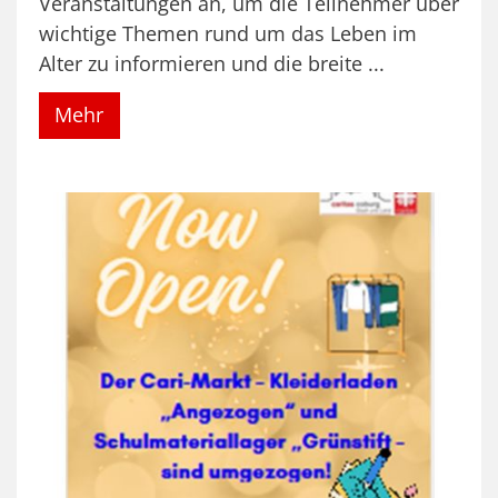
Veranstaltungen an, um die Teilnehmer über
wichtige Themen rund um das Leben im
Alter zu informieren und die breite ...
Mehr