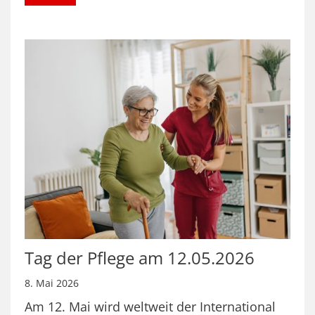
Tag der Pflege am 12.05.2026
8. Mai 2026
Am 12. Mai wird weltweit der International