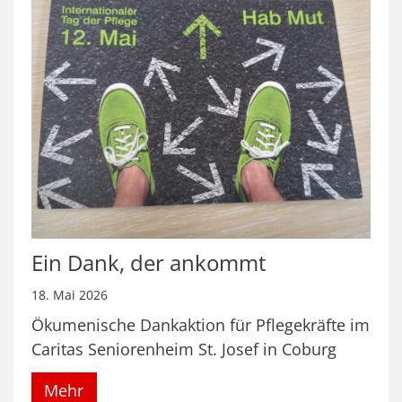
Ein Dank, der ankommt
18. Mai 2026
Ökumenische Dankaktion für Pflegekräfte im
Caritas Seniorenheim St. Josef in Coburg
Mehr