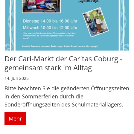
Der Cari-Markt der Caritas Coburg -
gemeinsam stark im Alltag
14. Juli 2025
Bitte beachten Sie die geänderten Öffnungszeiten
in den Sommerferien durch die
Sonderöffnungszeiten des Schulmateriallagers.
Mehr