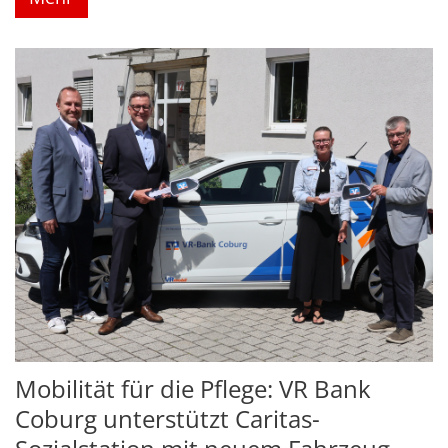
Mobilität für die Pflege: VR Bank
Coburg unterstützt Caritas-