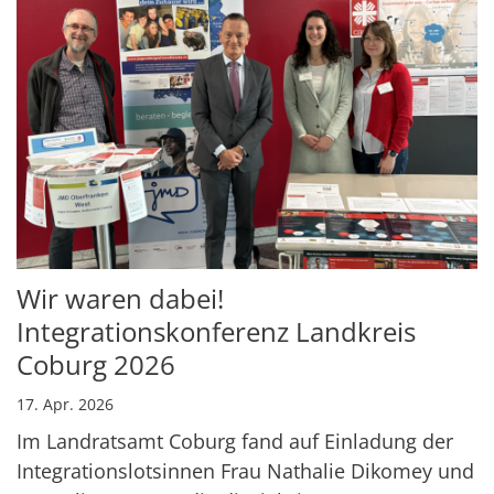
Wir waren dabei!
Integrationskonferenz Landkreis
Coburg 2026
17. Apr. 2026
Im Landratsamt Coburg fand auf Einladung der
Integrationslotsinnen Frau Nathalie Dikomey und