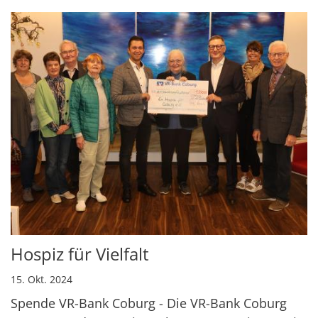
Hospiz für Vielfalt
15. Okt. 2024
Spende VR-Bank Coburg - Die VR-Bank Coburg