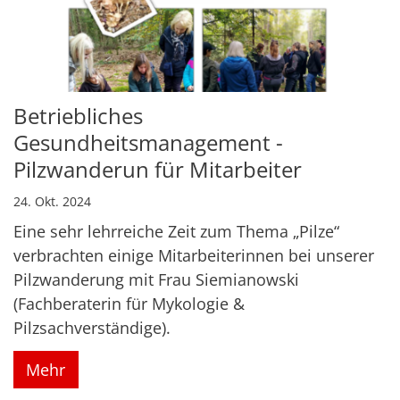
Betriebliches
Gesundheitsmanagement -
Pilzwanderun für Mitarbeiter
24. Okt. 2024
Eine sehr lehrreiche Zeit zum Thema „Pilze“
verbrachten einige Mitarbeiterinnen bei unserer
Pilzwanderung mit Frau Siemianowski
(Fachberaterin für Mykologie &
Pilzsachverständige).
Mehr