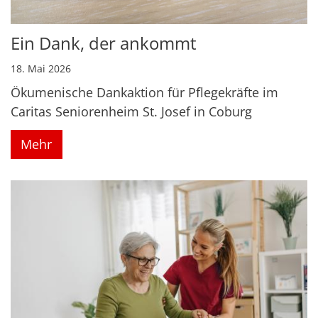
Ein Dank, der ankommt
18. Mai 2026
Ökumenische Dankaktion für Pflegekräfte im
Caritas Seniorenheim St. Josef in Coburg
Mehr