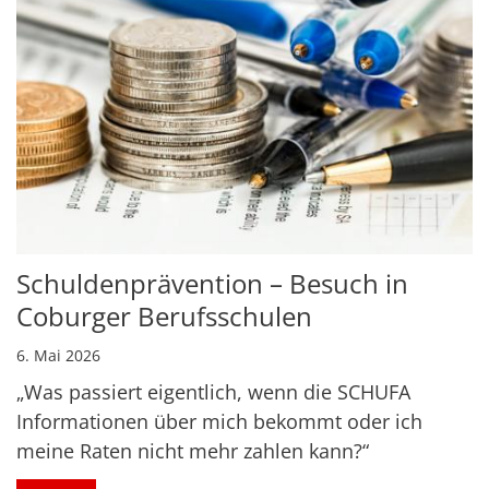
Schuldenprävention – Besuch in
Coburger Berufsschulen
6. Mai 2026
„Was passiert eigentlich, wenn die SCHUFA
Informationen über mich bekommt oder ich
meine Raten nicht mehr zahlen kann?“