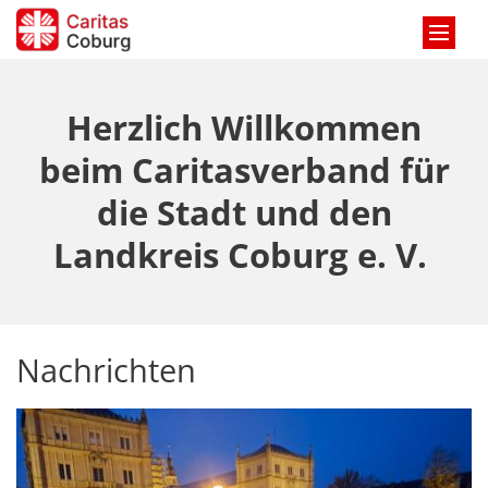
Zum Inhalt springen
Herzlich Willkommen
beim Caritasverband für
die Stadt und den
Landkreis Coburg e. V.
Nachrichten