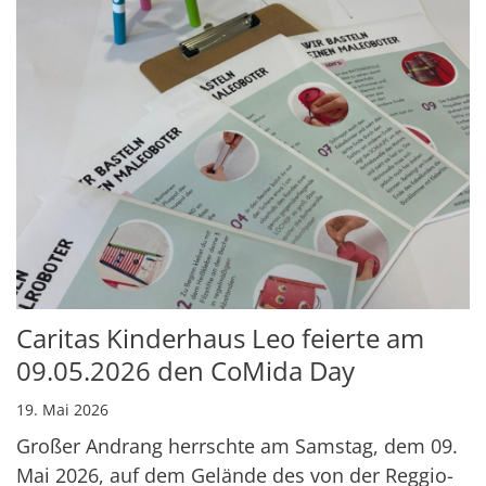
Caritas Kinderhaus Leo feierte am
09.05.2026 den CoMida Day
19. Mai 2026
Großer Andrang herrschte am Samstag, dem 09.
Mai 2026, auf dem Gelände des von der Reggio-