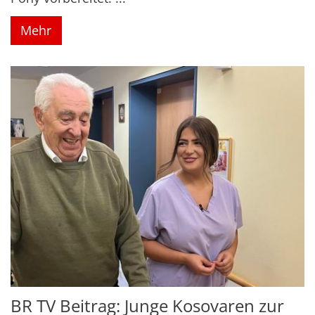
Mehr
BR TV Beitrag: Junge Kosovaren zur