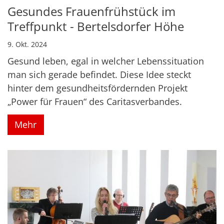
Gesundes Frauenfrühstück im
Treffpunkt - Bertelsdorfer Höhe
9. Okt. 2024
Gesund leben, egal in welcher Lebenssituation
man sich gerade befindet. Diese Idee steckt
hinter dem gesundheitsfördernden Projekt
„Power für Frauen“ des Caritasverbandes.
Mehr