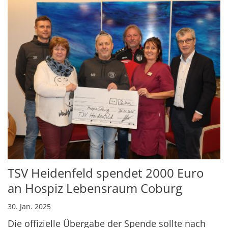
TSV Heidenfeld spendet 2000 Euro
an Hospiz Lebensraum Coburg
30. Jan. 2025
Die offizielle Übergabe der Spende sollte nach