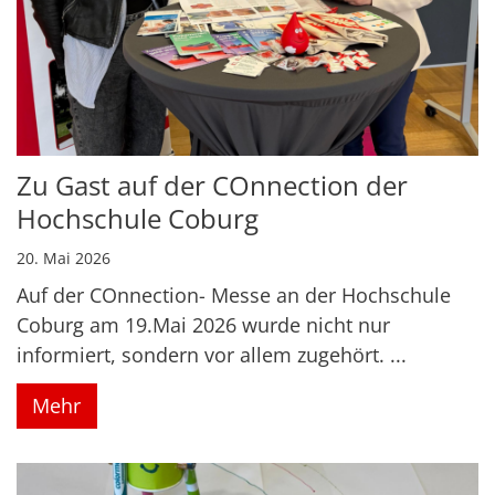
Zu Gast auf der COnnection der
Hochschule Coburg
20. Mai 2026
Auf der COnnection- Messe an der Hochschule
Coburg am 19.Mai 2026 wurde nicht nur
informiert, sondern vor allem zugehört. ...
Mehr