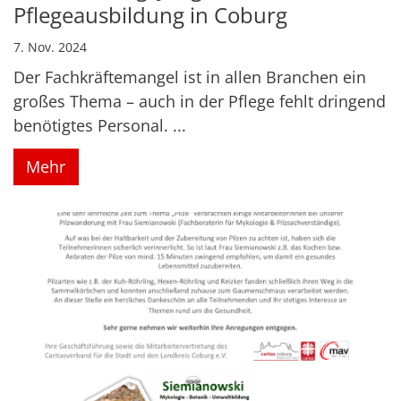
Pflegeausbildung in Coburg
7. Nov. 2024
Der Fachkräftemangel ist in allen Branchen ein
großes Thema – auch in der Pflege fehlt dringend
benötigtes Personal. ...
Mehr