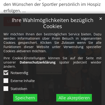
den Wünschen der Sportler persönlich im Hospiz
erfolgen. ...
✕
Ihre Wahlmöglichkeiten bezüglich
Mehr
Cookies
Wir möchten Ihnen den bestmöglichen Service bieten. Dazu
werden Informationen über Ihren Besuch in sogenannten
Cookies gespeichert. Klicken Sie
Zulassen
wenn Sie alle
Funktionen dieser Website unter Verwendung spezieller
Cookies aktiveren möchten.
Ihre Cookie-Einstellungen können Sie auf der Seite mit
unserer
Datenschutzerklärung
später jederzeit wieder
ändern.
Notwendig
Externe Inhalte
Statistiken
Speichern
Alle akzeptieren