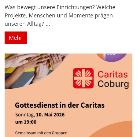
Was bewegt unsere Einrichtungen? Welche
Projekte, Menschen und Momente prägen
unseren Alltag? ...
Mehr