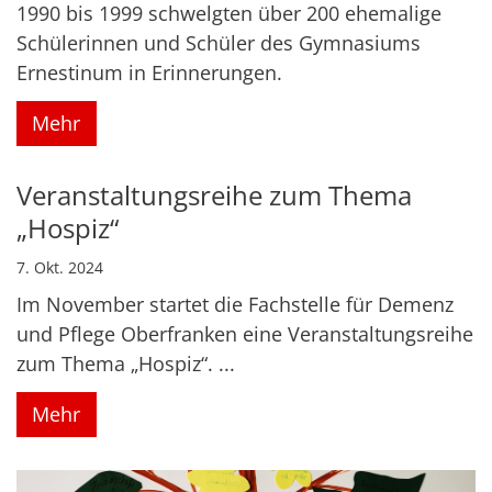
1990 bis 1999 schwelgten über 200 ehemalige
Schülerinnen und Schüler des Gymnasiums
Ernestinum in Erinnerungen.
Mehr
Veranstaltungsreihe zum Thema
„Hospiz“
7. Okt. 2024
Im November startet die Fachstelle für Demenz
und Pflege Oberfranken eine Veranstaltungsreihe
zum Thema „Hospiz“. ...
Mehr