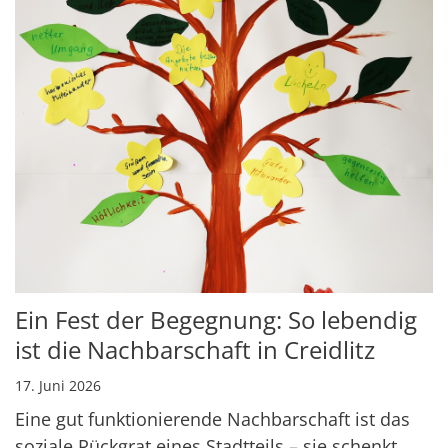
Ein Fest der Begegnung: So lebendig
ist die Nachbarschaft in Creidlitz
17. Juni 2026
Eine gut funktionierende Nachbarschaft ist das
soziale Rückgrat eines Stadtteils – sie schenkt