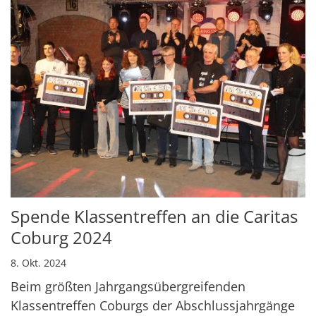
Spende Klassentreffen an die Caritas
Coburg 2024
8. Okt. 2024
Beim größten Jahrgangsübergreifenden
Klassentreffen Coburgs der Abschlussjahrgänge