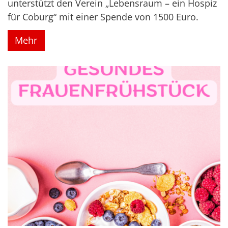
unterstützt den Verein „Lebensraum – ein Hospiz
für Coburg“ mit einer Spende von 1500 Euro.
Mehr