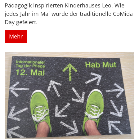
Pädagogik inspirierten Kinderhauses Leo. Wie
jedes Jahr im Mai wurde der traditionelle CoMida
Day gefeiert.
Mehr