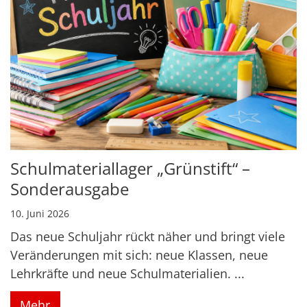
Schulmateriallager „Grünstift“ –
Sonderausgabe
10. Juni 2026
Das neue Schuljahr rückt näher und bringt viele
Veränderungen mit sich: neue Klassen, neue
Lehrkräfte und neue Schulmaterialien. ...
Mehr