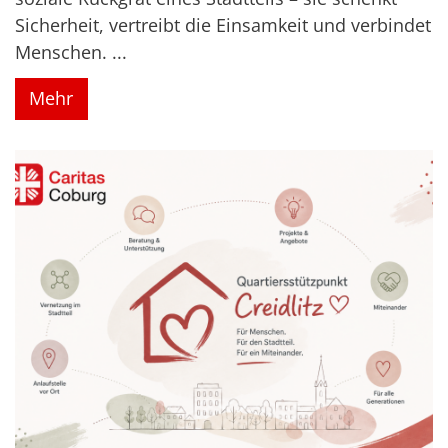
Sicherheit, vertreibt die Einsamkeit und verbindet
Menschen. ...
Mehr