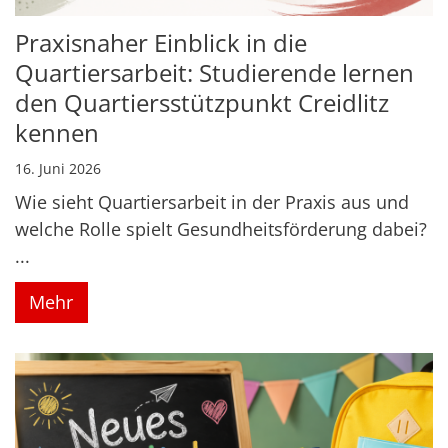
Praxisnaher Einblick in die
Quartiersarbeit: Studierende lernen
den Quartiersstützpunkt Creidlitz
kennen
16. Juni 2026
Wie sieht Quartiersarbeit in der Praxis aus und
welche Rolle spielt Gesundheitsförderung dabei?
...
Mehr