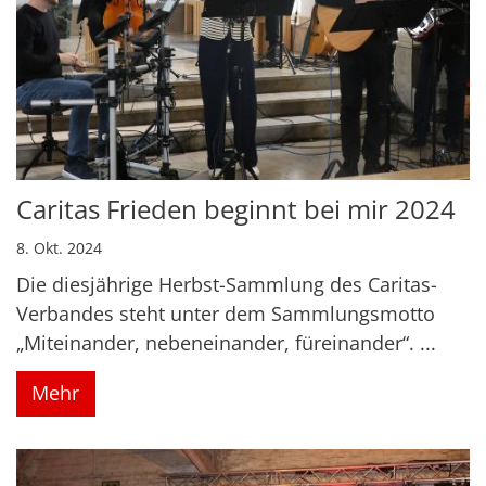
Caritas Frieden beginnt bei mir 2024
8. Okt. 2024
Die diesjährige Herbst-Sammlung des Caritas-
Verbandes steht unter dem Sammlungsmotto
„Miteinander, nebeneinander, füreinander“. ...
Mehr