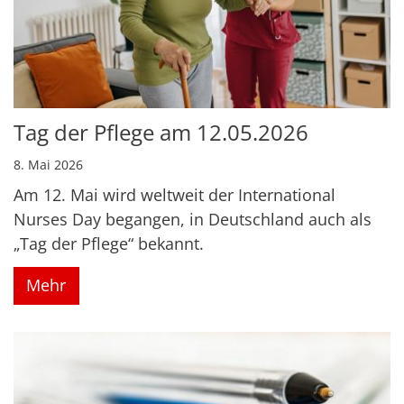
Tag der Pflege am 12.05.2026
8. Mai 2026
Am 12. Mai wird weltweit der International
Nurses Day begangen, in Deutschland auch als
„Tag der Pflege“ bekannt.
Mehr