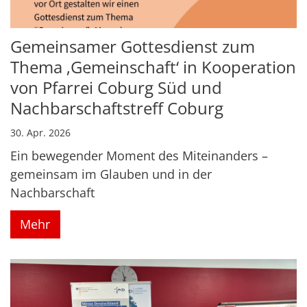
Gemeinsamer Gottesdienst zum
Thema ‚Gemeinschaft‘ in Kooperation
von Pfarrei Coburg Süd und
Nachbarschaftstreff Coburg
30. Apr. 2026
Ein bewegender Moment des Miteinanders –
gemeinsam im Glauben und in der
Nachbarschaft
Mehr