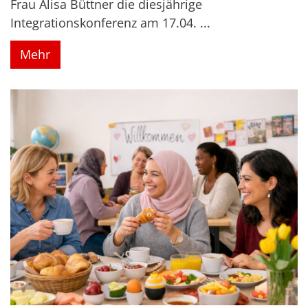
Frau Alisa Büttner die diesjährige
Integrationskonferenz am 17.04. ...
Mehr