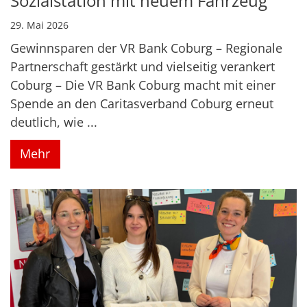
Sozialstation mit neuem Fahrzeug
29. Mai 2026
Gewinnsparen der VR Bank Coburg – Regionale
Partnerschaft gestärkt und vielseitig verankert
Coburg – Die VR Bank Coburg macht mit einer
Spende an den Caritasverband Coburg erneut
deutlich, wie ...
Mehr