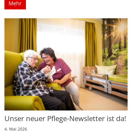
Mehr
Unser neuer Pflege-Newsletter ist da!
4. Mai 2026