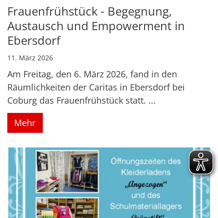
Frauenfrühstück - Begegnung,
Austausch und Empowerment in
Ebersdorf
11. März 2026
Am Freitag, den 6. März 2026, fand in den
Räumlichkeiten der Caritas in Ebersdorf bei
Coburg das Frauenfrühstück statt. ...
Mehr