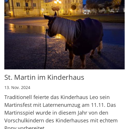
St. Martin im Kinderhaus
13. Nov. 2024
Traditionell feierte das Kinderhaus Leo sein
Martinsfest mit Laternenumzug am 11.11. Das
Martinsspiel wurde in diesem Jahr von den
Vorschulkindern des Kinderhauses mit echtem
Pony vorbereitet. ...